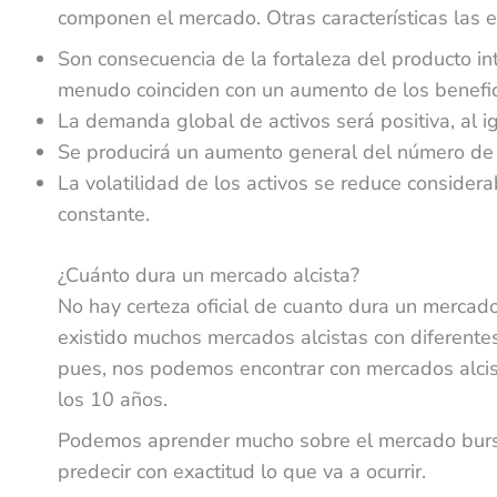
componen el mercado. Otras características las
Son consecuencia de la fortaleza del producto int
menudo coinciden con un aumento de los benefi
La demanda global de activos será positiva, al i
Se producirá un aumento general del número de 
La volatilidad de los activos se reduce consider
constante.
¿Cuánto dura un mercado alcista?
No hay certeza oficial de cuanto dura un mercado 
existido muchos mercados alcistas con diferente
pues, nos podemos encontrar con mercados alci
los 10 años.
Podemos aprender mucho sobre el mercado bursá
predecir con exactitud lo que va a ocurrir.