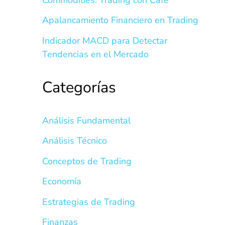
Apalancamiento Financiero en Trading
Indicador MACD para Detectar
Tendencias en el Mercado
Categorías
Análisis Fundamental
Análisis Técnico
Conceptos de Trading
Economía
Estrategias de Trading
Finanzas