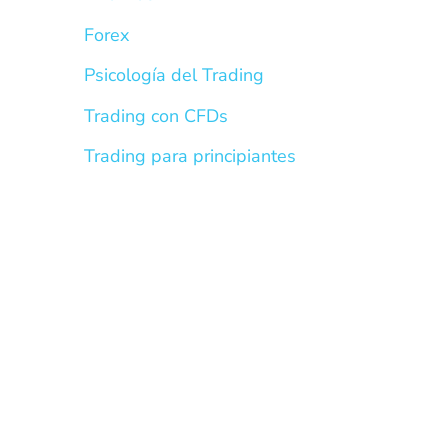
Forex
Psicología del Trading
Trading con CFDs
Trading para principiantes