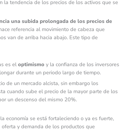
 la tendencia de los precios de los activos que se
ncia una subida prolongada de los precios de
 hace referencia al movimiento de cabeza que
hos van de arriba hacia abajo. Este tipo de
as es el
optimismo
y la confianza de los inversores
olongar durante un periodo largo de tiempo.
icio de un mercado alcista, sin embargo los
ta cuando sube el precio de la mayor parte de los
 por un descenso del mismo 20%.
a economía se está fortaleciendo o ya es fuerte,
a oferta y demanda de los productos que