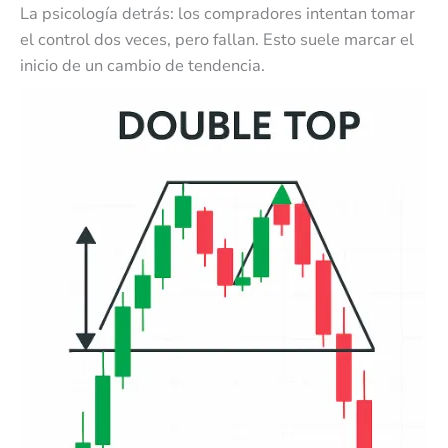
La psicología detrás: los compradores intentan tomar
el control dos veces, pero fallan. Esto suele marcar el
inicio de un cambio de tendencia.