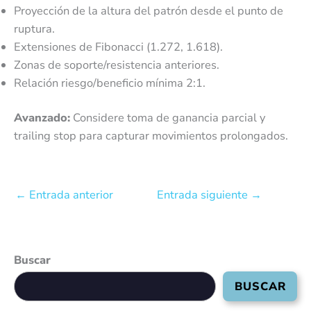
Proyección de la altura del patrón desde el punto de
ruptura.
Extensiones de Fibonacci (1.272, 1.618).
Zonas de soporte/resistencia anteriores.
Relación riesgo/beneficio mínima 2:1.
Avanzado:
Considere toma de ganancia parcial y
trailing stop para capturar movimientos prolongados.
←
Entrada anterior
Entrada siguiente
→
Buscar
BUSCAR