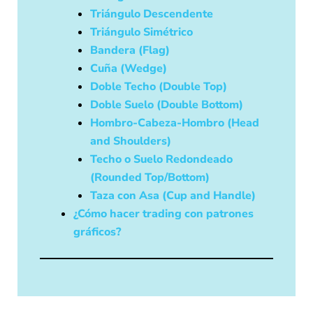
Triángulo Descendente
Triángulo Simétrico
Bandera (Flag)
Cuña (Wedge)
Doble Techo (Double Top)
Doble Suelo (Double Bottom)
Hombro-Cabeza-Hombro (Head
and Shoulders)
Techo o Suelo Redondeado
(Rounded Top/Bottom)
Taza con Asa (Cup and Handle)
¿Cómo hacer trading con patrones
gráficos?