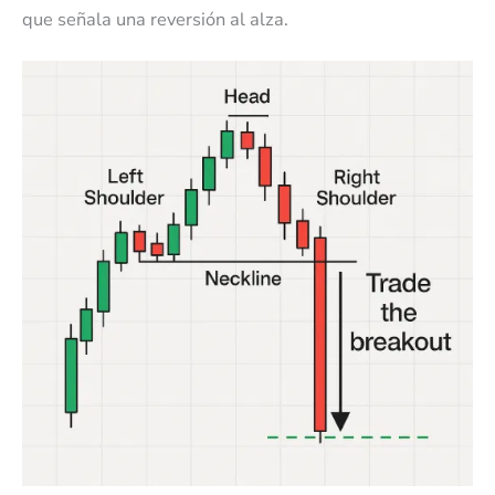
que señala una reversión al alza.