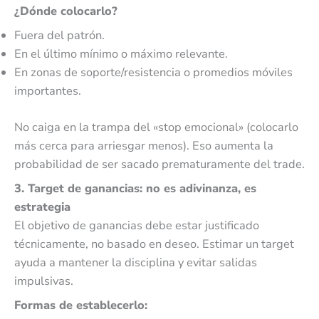
¿Dónde colocarlo?
Fuera del patrón.
En el último mínimo o máximo relevante.
En zonas de soporte/resistencia o promedios móviles
importantes.
No caiga en la trampa del «stop emocional» (colocarlo
más cerca para arriesgar menos). Eso aumenta la
probabilidad de ser sacado prematuramente del trade.
3. Target de ganancias: no es adivinanza, es
estrategia
El objetivo de ganancias debe estar justificado
técnicamente, no basado en deseo. Estimar un target
ayuda a mantener la disciplina y evitar salidas
impulsivas.
Formas de establecerlo: