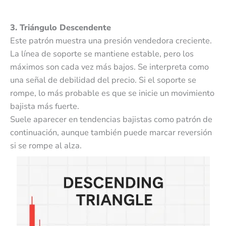
3. Triángulo Descendente
Este patrón muestra una presión vendedora creciente.
La línea de soporte se mantiene estable, pero los
máximos son cada vez más bajos. Se interpreta como
una señal de debilidad del precio. Si el soporte se
rompe, lo más probable es que se inicie un movimiento
bajista más fuerte.
Suele aparecer en tendencias bajistas como patrón de
continuación, aunque también puede marcar reversión
si se rompe al alza.