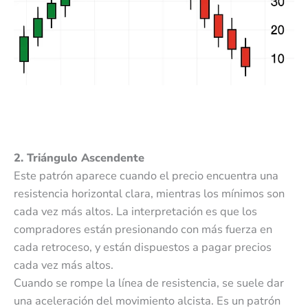
2. Triángulo Ascendente
Este patrón aparece cuando el precio encuentra una
resistencia horizontal clara, mientras los mínimos son
cada vez más altos. La interpretación es que los
compradores están presionando con más fuerza en
cada retroceso, y están dispuestos a pagar precios
cada vez más altos.
Cuando se rompe la línea de resistencia, se suele dar
una aceleración del movimiento alcista. Es un patrón