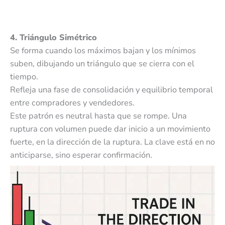
4. Triángulo Simétrico
Se forma cuando los máximos bajan y los mínimos
suben, dibujando un triángulo que se cierra con el
tiempo.
Refleja una fase de consolidación y equilibrio temporal
entre compradores y vendedores.
Este patrón es neutral hasta que se rompe. Una
ruptura con volumen puede dar inicio a un movimiento
fuerte, en la dirección de la ruptura. La clave está en no
anticiparse, sino esperar confirmación.