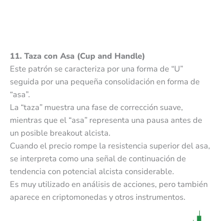
11. Taza con Asa (Cup and Handle)
Este patrón se caracteriza por una forma de “U”
seguida por una pequeña consolidación en forma de
“asa”.
La “taza” muestra una fase de corrección suave,
mientras que el “asa” representa una pausa antes de
un posible breakout alcista.
Cuando el precio rompe la resistencia superior del asa,
se interpreta como una señal de continuación de
tendencia con potencial alcista considerable.
Es muy utilizado en análisis de acciones, pero también
aparece en criptomonedas y otros instrumentos.