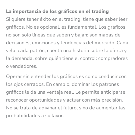
La importancia de los gráficos en el trading
Si quiere tener éxito en el trading, tiene que saber leer
gráficos. No es opcional, es fundamental. Los gráficos
no son solo líneas que suben y bajan: son mapas de
decisiones, emociones y tendencias del mercado. Cada
vela, cada patrón, cuenta una historia sobre la oferta y
la demanda, sobre quién tiene el control: compradores
o vendedores.
Operar sin entender los gráficos es como conducir con
los ojos cerrados. En cambio, dominar los patrones
gráficos le da una ventaja real. Le permite anticiparse,
reconocer oportunidades y actuar con más precisión.
No se trata de adivinar el futuro, sino de aumentar las
probabilidades a su favor.