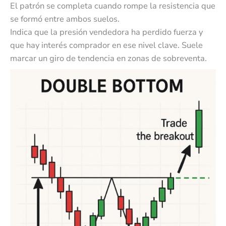
El patrón se completa cuando rompe la resistencia que
se formó entre ambos suelos.
Indica que la presión vendedora ha perdido fuerza y
que hay interés comprador en ese nivel clave. Suele
marcar un giro de tendencia en zonas de sobreventa.