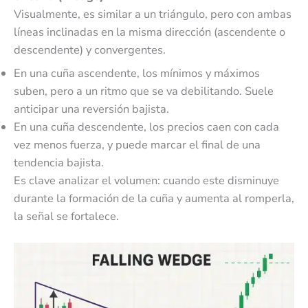
Visualmente, es similar a un triángulo, pero con ambas
líneas inclinadas en la misma dirección (ascendente o
descendente) y convergentes.
En una cuña ascendente, los mínimos y máximos
suben, pero a un ritmo que se va debilitando. Suele
anticipar una reversión bajista.
En una cuña descendente, los precios caen con cada
vez menos fuerza, y puede marcar el final de una
tendencia bajista.
Es clave analizar el volumen: cuando este disminuye
durante la formación de la cuña y aumenta al romperla,
la señal se fortalece.