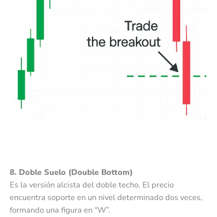
8. Doble Suelo (Double Bottom)
Es la versión alcista del doble techo. El precio
encuentra soporte en un nivel determinado dos veces,
formando una figura en “W”.