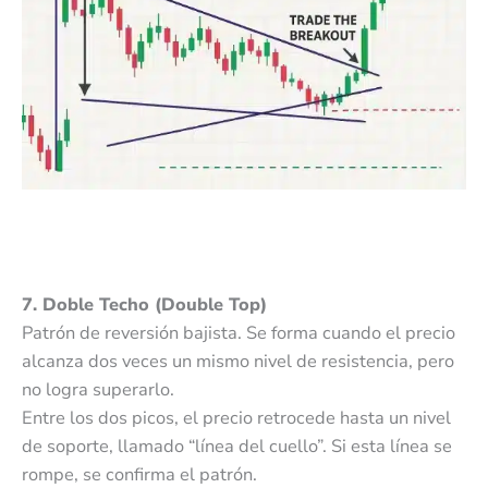
7. Doble Techo (Double Top)
Patrón de reversión bajista. Se forma cuando el precio
alcanza dos veces un mismo nivel de resistencia, pero
no logra superarlo.
Entre los dos picos, el precio retrocede hasta un nivel
de soporte, llamado “línea del cuello”. Si esta línea se
rompe, se confirma el patrón.