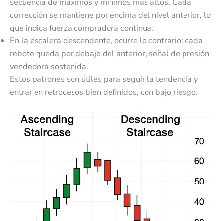
secuencia de máximos y mínimos más altos. Cada
corrección se mantiene por encima del nivel anterior, lo
que indica fuerza compradora continua.
En la escalera descendente, ocurre lo contrario: cada
rebote queda por debajo del anterior, señal de presión
vendedora sostenida.
Estos patrones son útiles para seguir la tendencia y
entrar en retrocesos bien definidos, con bajo riesgo.