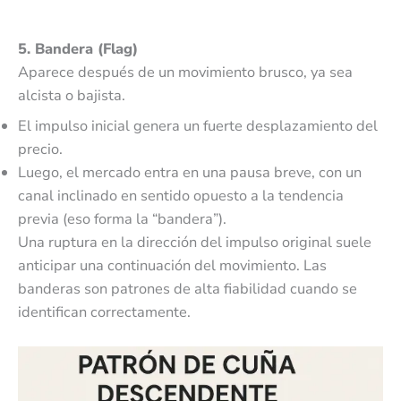
5. Bandera (Flag)
Aparece después de un movimiento brusco, ya sea
alcista o bajista.
El impulso inicial genera un fuerte desplazamiento del
precio.
Luego, el mercado entra en una pausa breve, con un
canal inclinado en sentido opuesto a la tendencia
previa (eso forma la “bandera”).
Una ruptura en la dirección del impulso original suele
anticipar una continuación del movimiento. Las
banderas son patrones de alta fiabilidad cuando se
identifican correctamente.