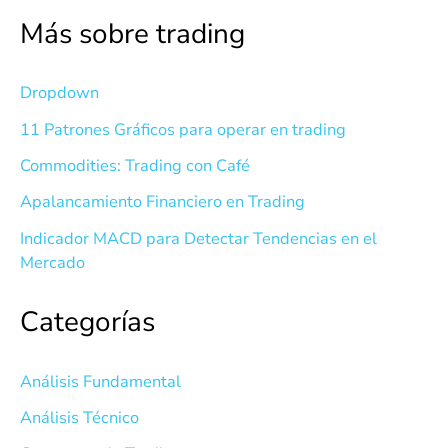
Más sobre trading
Dropdown
11 Patrones Gráficos para operar en trading
Commodities: Trading con Café
Apalancamiento Financiero en Trading
Indicador MACD para Detectar Tendencias en el
Mercado
Categorías
Análisis Fundamental
Análisis Técnico