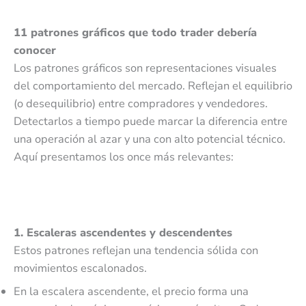
11 patrones gráficos que todo trader debería
conocer
Los patrones gráficos son representaciones visuales
del comportamiento del mercado. Reflejan el equilibrio
(o desequilibrio) entre compradores y vendedores.
Detectarlos a tiempo puede marcar la diferencia entre
una operación al azar y una con alto potencial técnico.
Aquí presentamos los once más relevantes:
1. Escaleras ascendentes y descendentes
Estos patrones reflejan una tendencia sólida con
movimientos escalonados.
En la escalera ascendente, el precio forma una