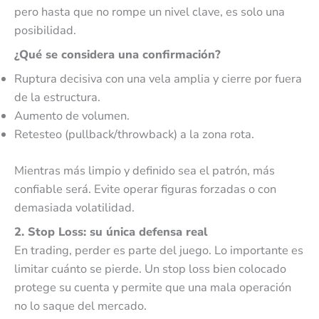
pero hasta que no rompe un nivel clave, es solo una
posibilidad.
¿Qué se considera una confirmación?
Ruptura decisiva con una vela amplia y cierre por fuera
de la estructura.
Aumento de volumen.
Retesteo (pullback/throwback) a la zona rota.
Mientras más limpio y definido sea el patrón, más
confiable será. Evite operar figuras forzadas o con
demasiada volatilidad.
2. Stop Loss: su única defensa real
En trading, perder es parte del juego. Lo importante es
limitar cuánto se pierde. Un stop loss bien colocado
protege su cuenta y permite que una mala operación
no lo saque del mercado.