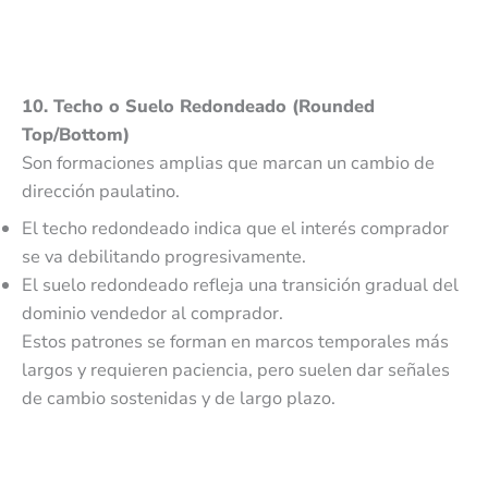
10. Techo o Suelo Redondeado (Rounded
Top/Bottom)
Son formaciones amplias que marcan un cambio de
dirección paulatino.
El techo redondeado indica que el interés comprador
se va debilitando progresivamente.
El suelo redondeado refleja una transición gradual del
dominio vendedor al comprador.
Estos patrones se forman en marcos temporales más
largos y requieren paciencia, pero suelen dar señales
de cambio sostenidas y de largo plazo.