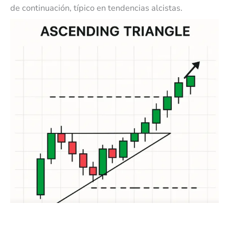
de continuación, típico en tendencias alcistas.