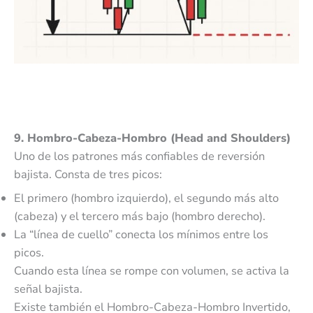
9. Hombro-Cabeza-Hombro (Head and Shoulders)
Uno de los patrones más confiables de reversión
bajista. Consta de tres picos:
El primero (hombro izquierdo), el segundo más alto
(cabeza) y el tercero más bajo (hombro derecho).
La “línea de cuello” conecta los mínimos entre los
picos.
Cuando esta línea se rompe con volumen, se activa la
señal bajista.
Existe también el Hombro-Cabeza-Hombro Invertido,