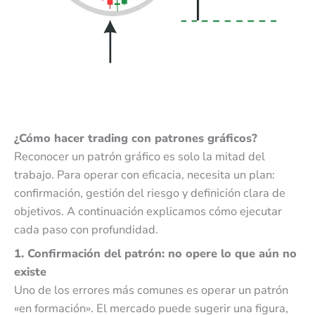
¿Cómo hacer trading con patrones gráficos?
Reconocer un patrón gráfico es solo la mitad del
trabajo. Para operar con eficacia, necesita un plan:
confirmación, gestión del riesgo y definición clara de
objetivos. A continuación explicamos cómo ejecutar
cada paso con profundidad.
1. Confirmación del patrón: no opere lo que aún no
existe
Uno de los errores más comunes es operar un patrón
«en formación». El mercado puede sugerir una figura,