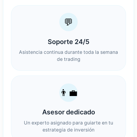
💬
Soporte 24/5
Asistencia continua durante toda la semana
de trading
👨‍💼
Asesor dedicado
Un experto asignado para guiarte en tu
estrategia de inversión