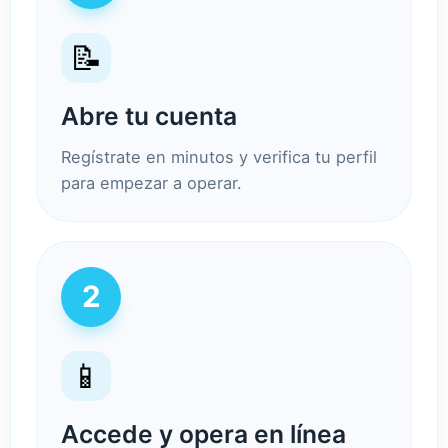
📝
Abre tu cuenta
Regístrate en minutos y verifica tu perfil
para empezar a operar.
2
📱
Accede y opera en línea