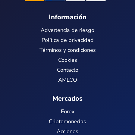
Información
Advertencia de riesgo
Política de privacidad
Términos y condiciones
Cookies
Contacto
AMLCO
Mercados
Forex
Criptomonedas
Acciones