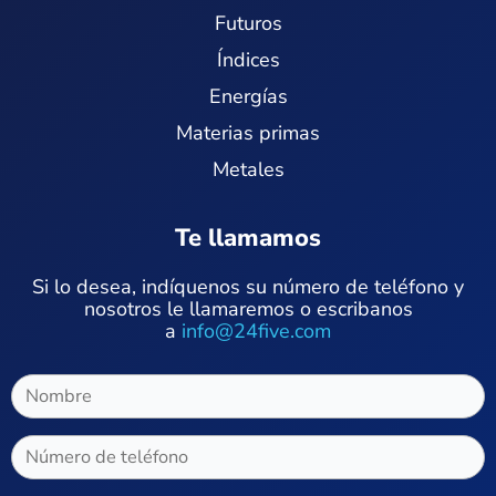
Futuros
Índices
Energías
Materias primas
Metales
Te llamamos
Si lo desea, indíquenos su número de teléfono y
nosotros le llamaremos o escribanos
a
info@24five.com