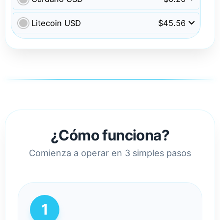
Litecoin USD
$45.56
¿Cómo funciona?
Comienza a operar en 3 simples pasos
1