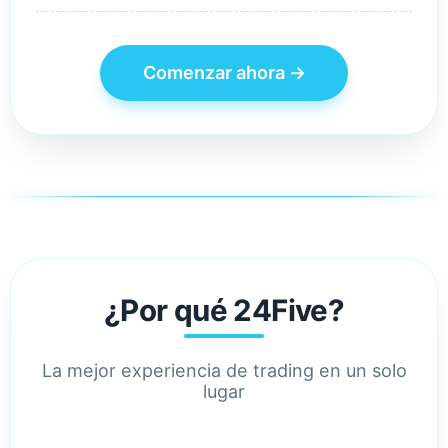
Comenzar ahora →
¿Por qué 24Five?
La mejor experiencia de trading en un solo
lugar