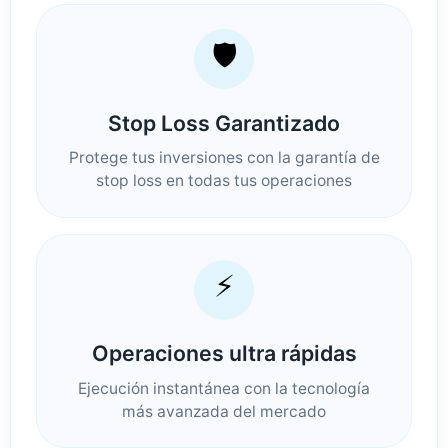
🛡️
Stop Loss Garantizado
Protege tus inversiones con la garantía de
stop loss en todas tus operaciones
⚡
Operaciones ultra rápidas
Ejecución instantánea con la tecnología
más avanzada del mercado