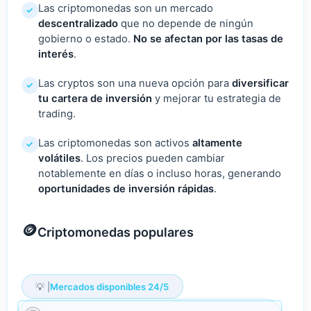
Las criptomonedas son un mercado
✓
descentralizado
que no depende de ningún
gobierno o estado.
No se afectan por las tasas de
interés
.
Las cryptos son una nueva opción para
diversificar
✓
tu cartera de inversión
y mejorar tu estrategia de
trading.
Las criptomonedas son activos
altamente
✓
volátiles
. Los precios pueden cambiar
notablemente en días o incluso horas, generando
oportunidades de inversión rápidas
.
Criptomonedas populares
💡 |
Mercados disponibles 24/5