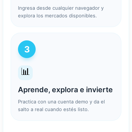
Ingresa desde cualquier navegador y
explora los mercados disponibles.
3
📊
Aprende, explora e invierte
Practica con una cuenta demo y da el
salto a real cuando estés listo.