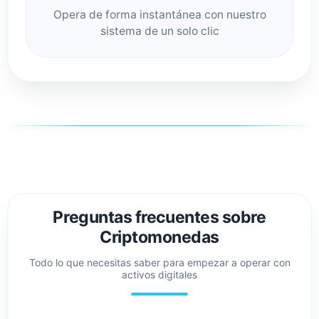
Opera de forma instantánea con nuestro
sistema de un solo clic
Preguntas frecuentes sobre
Criptomonedas
Todo lo que necesitas saber para empezar a operar con
activos digitales