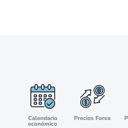
Calendario
Precios Forex
P
económico