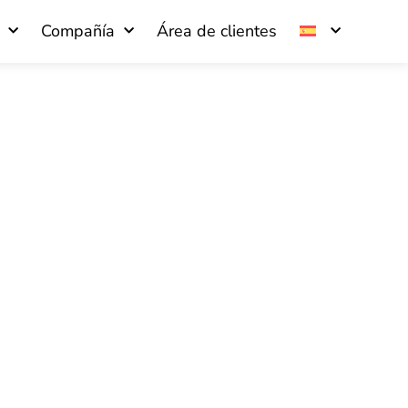
Compañía
Área de clientes