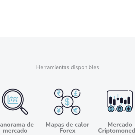
Herramientas disponibles
anorama de
Mapas de calor
Mercado
mercado
Forex
Criptomone