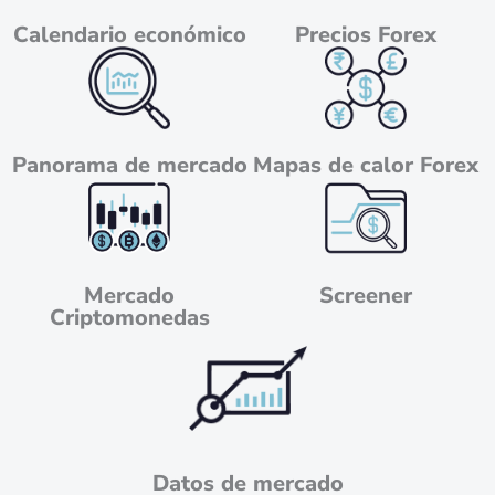
Calendario económico
Precios Forex
Panorama de mercado
Mapas de calor Forex
Mercado
Screener
Criptomonedas
Datos de mercado