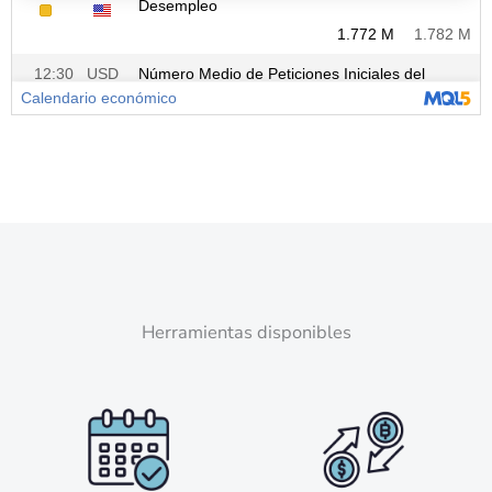
Herramientas disponibles