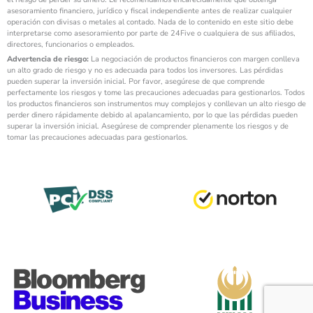
asesoramiento financiero, jurídico y fiscal independiente antes de realizar cualquier
operación con divisas o metales al contado. Nada de lo contenido en este sitio debe
interpretarse como asesoramiento por parte de 24Five o cualquiera de sus afiliados,
directores, funcionarios o empleados.
Advertencia de riesgo:
La negociación de productos financieros con margen conlleva
un alto grado de riesgo y no es adecuada para todos los inversores. Las pérdidas
pueden superar la inversión inicial. Por favor, asegúrese de que comprende
perfectamente los riesgos y tome las precauciones adecuadas para gestionarlos. Todos
los productos financieros son instrumentos muy complejos y conllevan un alto riesgo de
perder dinero rápidamente debido al apalancamiento, por lo que las pérdidas pueden
superar la inversión inicial. Asegúrese de comprender plenamente los riesgos y de
tomar las precauciones adecuadas para gestionarlos.