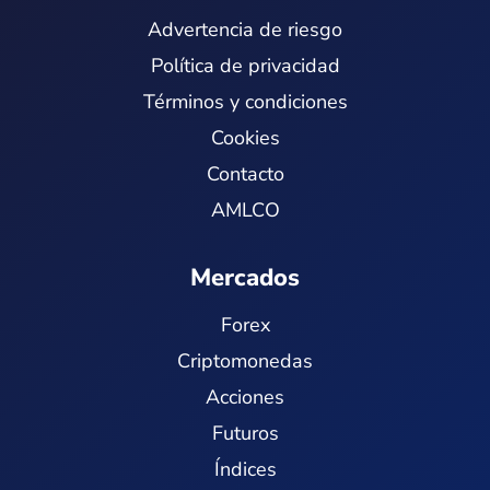
Advertencia de riesgo
Política de privacidad
Términos y condiciones
Cookies
Contacto
AMLCO
Mercados
Forex
Criptomonedas
Acciones
Futuros
Índices