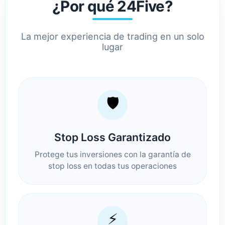
¿Por qué 24Five?
La mejor experiencia de trading en un solo
lugar
🛡️
Stop Loss Garantizado
Protege tus inversiones con la garantía de
stop loss en todas tus operaciones
⚡