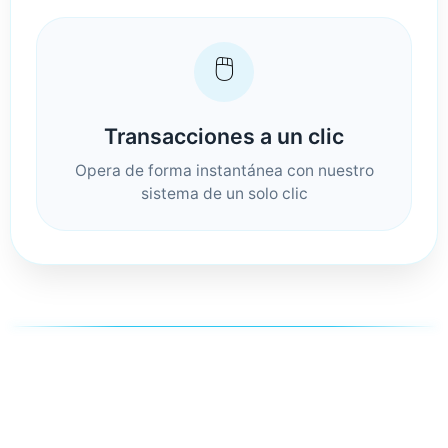
🖱️
Transacciones a un clic
Opera de forma instantánea con nuestro
sistema de un solo clic