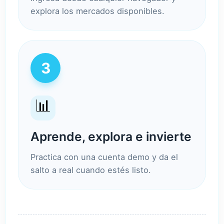
explora los mercados disponibles.
3
📊
Aprende, explora e invierte
Practica con una cuenta demo y da el
salto a real cuando estés listo.