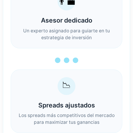
👨‍💼
Asesor dedicado
Un experto asignado para guiarte en tu
estrategia de inversión
● ● ●
📉
Spreads ajustados
Los spreads más competitivos del mercado
para maximizar tus ganancias