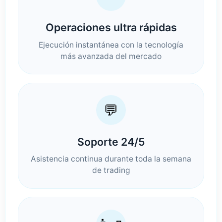
Operaciones ultra rápidas
Ejecución instantánea con la tecnología
más avanzada del mercado
💬
Soporte 24/5
Asistencia continua durante toda la semana
de trading