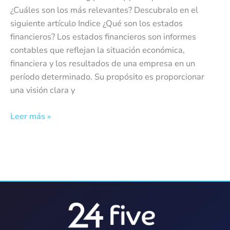
¿Cuáles son los más relevantes? Descubralo en el
siguiente artículo Indice ¿Qué son los estados
financieros? Los estados financieros son informes
contables que reflejan la situación económica,
financiera y los resultados de una empresa en un
período determinado. Su propósito es proporcionar
una visión clara y
Leer más »