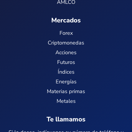
AMLCO
Mercados
Forex
Criptomonedas
Acciones
Futuros
Índices
Energías
Materias primas
Metales
Te llamamos