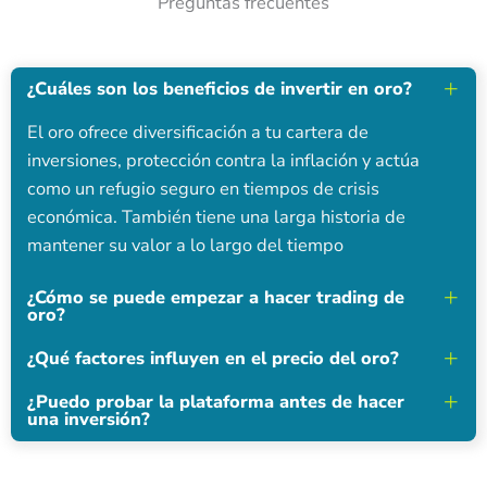
Preguntas frecuentes
¿Cuáles son los beneficios de invertir en oro?
El oro ofrece diversificación a tu cartera de
inversiones, protección contra la inflación y actúa
como un refugio seguro en tiempos de crisis
económica. También tiene una larga historia de
mantener su valor a lo largo del tiempo
¿Cómo se puede empezar a hacer trading de
oro?
¿Qué factores influyen en el precio del oro?
¿Puedo probar la plataforma antes de hacer
una inversión?