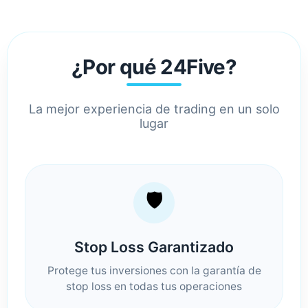
¿Por qué 24Five?
La mejor experiencia de trading en un solo
lugar
🛡️
Stop Loss Garantizado
Protege tus inversiones con la garantía de
stop loss en todas tus operaciones