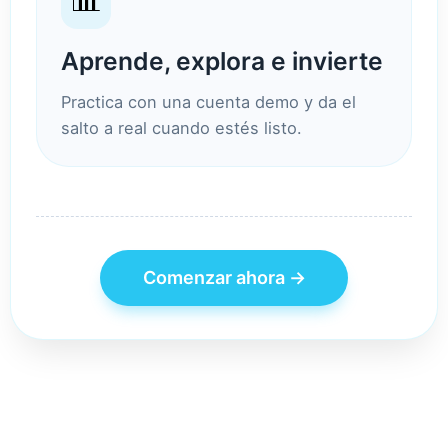
Aprende, explora e invierte
Practica con una cuenta demo y da el
salto a real cuando estés listo.
Comenzar ahora →