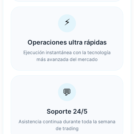
⚡
Operaciones ultra rápidas
Ejecución instantánea con la tecnología
más avanzada del mercado
💬
Soporte 24/5
Asistencia continua durante toda la semana
de trading