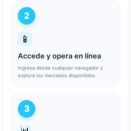
2
📱
Accede y opera en línea
Ingresa desde cualquier navegador y
explora los mercados disponibles.
3
📊