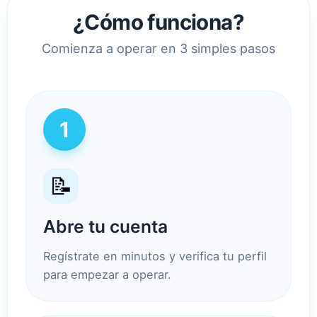
¿Cómo funciona?
Comienza a operar en 3 simples pasos
1
📝
Abre tu cuenta
Regístrate en minutos y verifica tu perfil
para empezar a operar.