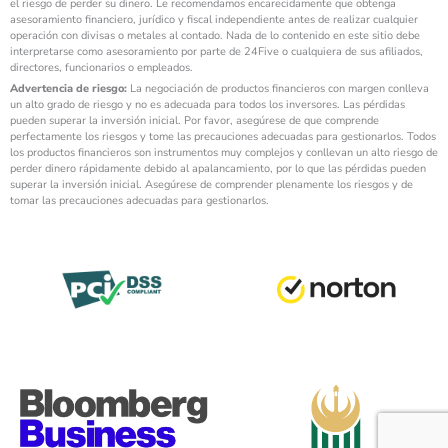
el riesgo de perder su dinero. Le recomendamos encarecidamente que obtenga
asesoramiento financiero, jurídico y fiscal independiente antes de realizar cualquier
operación con divisas o metales al contado. Nada de lo contenido en este sitio debe
interpretarse como asesoramiento por parte de 24Five o cualquiera de sus afiliados,
directores, funcionarios o empleados.
Advertencia de riesgo:
La negociación de productos financieros con margen conlleva
un alto grado de riesgo y no es adecuada para todos los inversores. Las pérdidas
pueden superar la inversión inicial. Por favor, asegúrese de que comprende
perfectamente los riesgos y tome las precauciones adecuadas para gestionarlos. Todos
los productos financieros son instrumentos muy complejos y conllevan un alto riesgo de
perder dinero rápidamente debido al apalancamiento, por lo que las pérdidas pueden
superar la inversión inicial. Asegúrese de comprender plenamente los riesgos y de
tomar las precauciones adecuadas para gestionarlos.