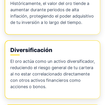
Históricamente, el valor del oro tiende a
aumentar durante periodos de alta
inflación, protegiendo el poder adquisitivo
de tu inversión a lo largo del tiempo.
Diversificación
El oro actúa como un activo diversificador,
reduciendo el riesgo general de tu cartera
al no estar correlacionado directamente
con otros activos financieros como
acciones o bonos.