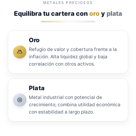
METALES PRECIOSOS
Equilibra tu cartera con
oro
y
plata
Oro
Refugio de valor y cobertura frente a la
inflación. Alta liquidez global y baja
correlación con otros activos.
Plata
Metal industrial con potencial de
crecimiento; combina utilidad económica
con estabilidad a largo plazo.