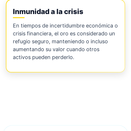
Inmunidad a la crisis
En tiempos de incertidumbre económica o
crisis financiera, el oro es considerado un
refugio seguro, manteniendo o incluso
aumentando su valor cuando otros
activos pueden perderlo.