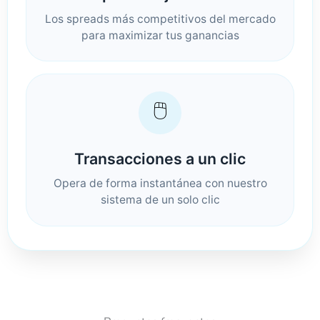
Los spreads más competitivos del mercado
para maximizar tus ganancias
🖱️
Transacciones a un clic
Opera de forma instantánea con nuestro
sistema de un solo clic