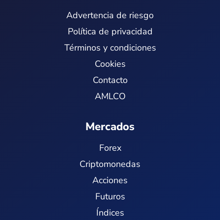
Advertencia de riesgo
Política de privacidad
Términos y condiciones
Cookies
Contacto
AMLCO
Mercados
Forex
Criptomonedas
Acciones
Futuros
Índices