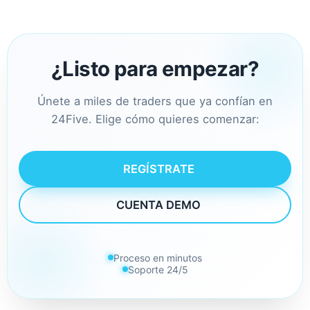
¿Listo para empezar?
Únete a miles de traders que ya confían en
24Five. Elige cómo quieres comenzar:
REGÍSTRATE
CUENTA DEMO
Proceso en minutos
Soporte 24/5