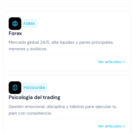
FOREX
Forex
Mercado global 24/5, alta liquidez y pares principales,
menores y exóticos.
Ver artículos
PSICOLOGÍA
Psicología del trading
Gestión emocional, disciplina y hábitos para ejecutar tu
plan con consistencia.
Ver artículos