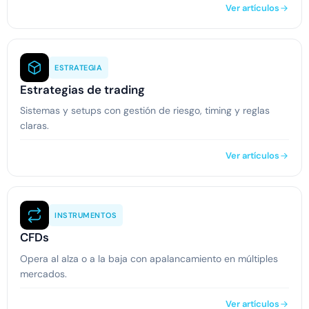
Ver artículos
ESTRATEGIA
Estrategias de trading
Sistemas y setups con gestión de riesgo, timing y reglas
claras.
Ver artículos
INSTRUMENTOS
CFDs
Opera al alza o a la baja con apalancamiento en múltiples
mercados.
Ver artículos