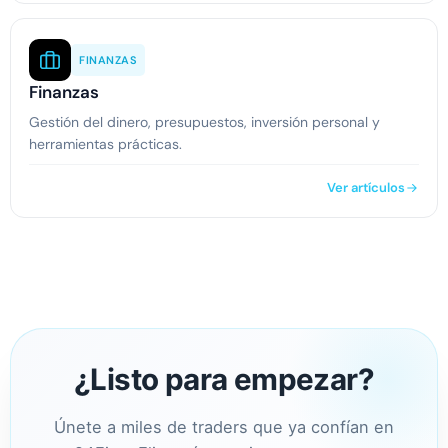
FINANZAS
Finanzas
Gestión del dinero, presupuestos, inversión personal y
herramientas prácticas.
Ver artículos
¿Listo para empezar?
Únete a miles de traders que ya confían en