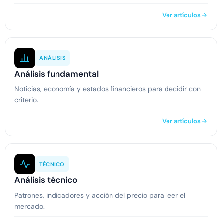
Ver artículos
ANÁLISIS
Análisis fundamental
Noticias, economía y estados financieros para decidir con
criterio.
Ver artículos
TÉCNICO
Análisis técnico
Patrones, indicadores y acción del precio para leer el
mercado.