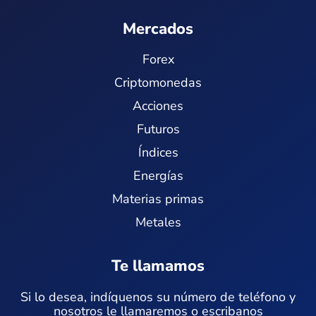
Mercados
Forex
Criptomonedas
Acciones
Futuros
Índices
Energías
Materias primas
Metales
Te llamamos
Si lo desea, indíquenos su número de teléfono y
nosotros le llamaremos o escribanos