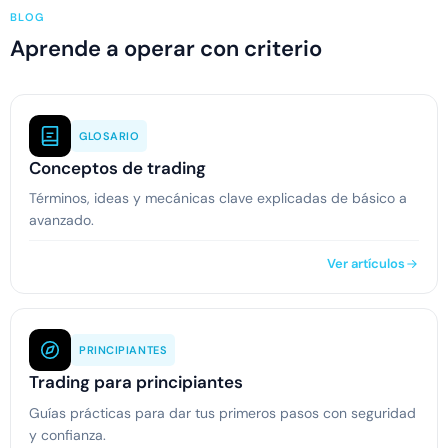
BLOG
Aprende a operar con criterio
GLOSARIO
Conceptos de trading
Términos, ideas y mecánicas clave explicadas de básico a
avanzado.
Ver artículos
PRINCIPIANTES
Trading para principiantes
Guías prácticas para dar tus primeros pasos con seguridad
y confianza.