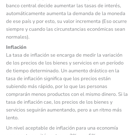
banco central decide aumentar las tasas de interés,
automáticamente aumenta la demanda de la moneda
de ese país y por esto, su valor incrementa (Eso ocurre
siempre y cuando las circunstancias económicas sean
normales).
Inflación
La tasa de inflación se encarga de medir la variación
de los precios de los bienes y servicios en un período
de tiempo determinado. Un aumento drástico en la
tasa de inflación significa que los precios están
subiendo más rápido, por lo que las personas
comprarán menos productos con el mismo dinero. Si la
tasa de inflación cae, los precios de los bienes y
servicios seguirán aumentando, pero a un ritmo más
lento.
Un nivel aceptable de inflación para una economía