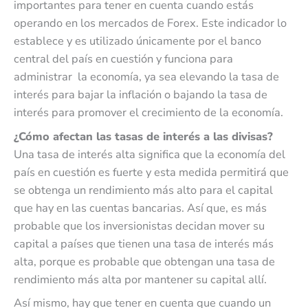
importantes para tener en cuenta cuando estás
operando en los mercados de Forex. Este indicador lo
establece y es utilizado únicamente por el banco
central del país en cuestión y funciona para
administrar la economía, ya sea elevando la tasa de
interés para bajar la inflación o bajando la tasa de
interés para promover el crecimiento de la economía.
¿Cómo afectan las tasas de interés a las divisas?
Una tasa de interés alta significa que la economía del
país en cuestión es fuerte y esta medida permitirá que
se obtenga un rendimiento más alto para el capital
que hay en las cuentas bancarias. Así que, es más
probable que los inversionistas decidan mover su
capital a países que tienen una tasa de interés más
alta, porque es probable que obtengan una tasa de
rendimiento más alta por mantener su capital allí.
Así mismo, hay que tener en cuenta que cuando un