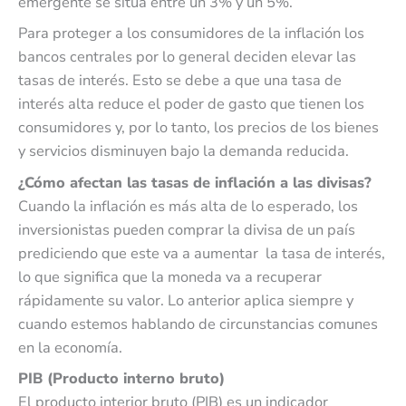
emergente se sitúa entre un 3% y un 5%.
Para proteger a los consumidores de la inflación los
bancos centrales por lo general deciden elevar las
tasas de interés. Esto se debe a que una tasa de
interés alta reduce el poder de gasto que tienen los
consumidores y, por lo tanto, los precios de los bienes
y servicios disminuyen bajo la demanda reducida.
¿Cómo afectan las tasas de inflación a las divisas?
Cuando la inflación es más alta de lo esperado, los
inversionistas pueden comprar la divisa de un país
prediciendo que este va a aumentar la tasa de interés,
lo que significa que la moneda va a recuperar
rápidamente su valor. Lo anterior aplica siempre y
cuando estemos hablando de circunstancias comunes
en la economía.
PIB (Producto interno bruto)
El producto interior bruto (PIB) es un indicador