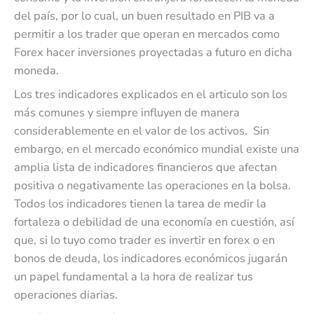
del país, por lo cual, un buen resultado en PIB va a
permitir a los trader que operan en mercados como
Forex hacer inversiones proyectadas a futuro en dicha
moneda.
Los tres indicadores explicados en el articulo son los
más comunes y siempre influyen de manera
considerablemente en el valor de los activos. Sin
embargo, en el mercado económico mundial existe una
amplia lista de indicadores financieros que afectan
positiva o negativamente las operaciones en la bolsa.
Todos los indicadores tienen la tarea de medir la
fortaleza o debilidad de una economía en cuestión, así
que, si lo tuyo como trader es invertir en forex o en
bonos de deuda, los indicadores económicos jugarán
un papel fundamental a la hora de realizar tus
operaciones diarias.