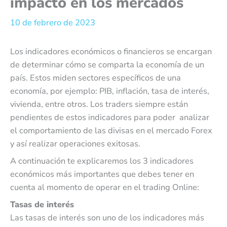
impacto en los mercados
10 de febrero de 2023
Los indicadores económicos o financieros se encargan
de determinar cómo se comparta la economía de un
país. Estos miden sectores específicos de una
economía, por ejemplo: PIB, inflación, tasa de interés,
vivienda, entre otros. Los traders siempre están
pendientes de estos indicadores para poder analizar
el comportamiento de las divisas en el mercado Forex
y así realizar operaciones exitosas.
A continuación te explicaremos los 3 indicadores
económicos más importantes que debes tener en
cuenta al momento de operar en el trading Online:
Tasas de interés
Las tasas de interés son uno de los indicadores más