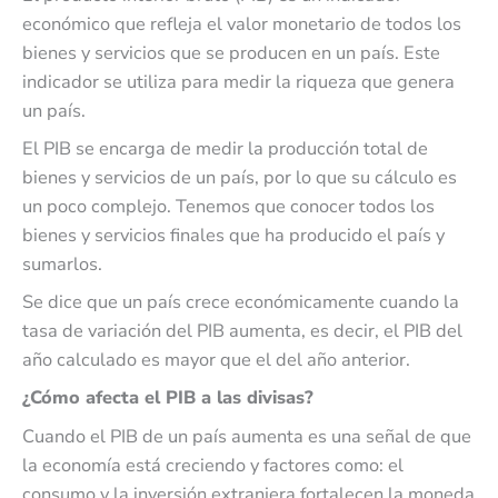
económico que refleja el valor monetario de todos los
bienes y servicios que se producen en un país. Este
indicador se utiliza para medir la riqueza que genera
un país.
El PIB se encarga de medir la producción total de
bienes y servicios de un país, por lo que su cálculo es
un poco complejo. Tenemos que conocer todos los
bienes y servicios finales que ha producido el país y
sumarlos.
Se dice que un país crece económicamente cuando la
tasa de variación del PIB aumenta, es decir, el PIB del
año calculado es mayor que el del año anterior.
¿Cómo afecta el PIB a las divisas?
Cuando el PIB de un país aumenta es una señal de que
la economía está creciendo y factores como: el
consumo y la inversión extranjera fortalecen la moneda