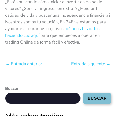
¿Estás buscando cómo iniciar a invertir en bolsa de
valores? ¿Generar ingresos en extras? ¿Mejorar tu
calidad de vida y buscar una independencia financiera?
Nosotros somos tu solución, En 24Five estamos para
ayudarte a lograr tus objetivos,
déjanos tus datos
haciendo clic aquí
para que empieces a operar en
trading Online de forma fácil y efectiva.
←
Entrada anterior
Entrada siguiente
→
Buscar
BUSCAR