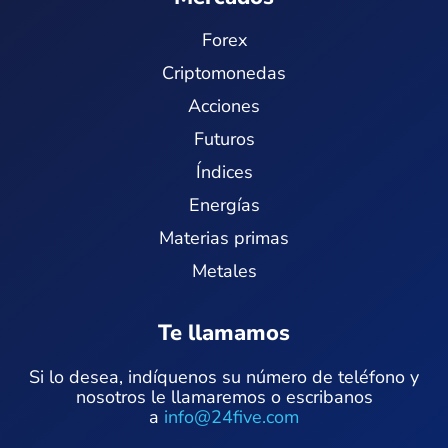
Forex
Criptomonedas
Acciones
Futuros
Índices
Energías
Materias primas
Metales
Te llamamos
Si lo desea, indíquenos su número de teléfono y
nosotros le llamaremos o escribanos
a
info@24five.com