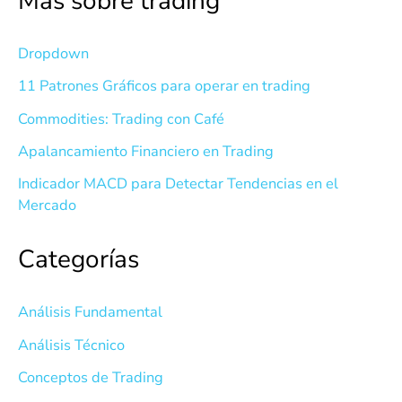
Más sobre trading
Dropdown
11 Patrones Gráficos para operar en trading
Commodities: Trading con Café
Apalancamiento Financiero en Trading
Indicador MACD para Detectar Tendencias en el
Mercado
Categorías
Análisis Fundamental
Análisis Técnico
Conceptos de Trading