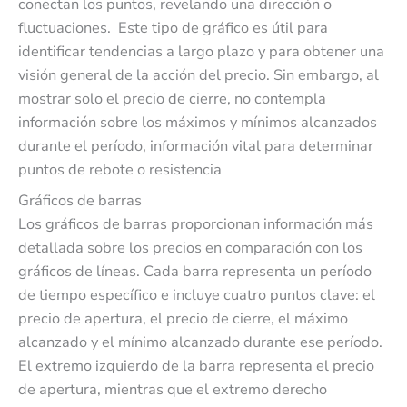
conectan los puntos, revelando una dirección o
fluctuaciones. Este tipo de gráfico es útil para
identificar tendencias a largo plazo y para obtener una
visión general de la acción del precio. Sin embargo, al
mostrar solo el precio de cierre, no contempla
información sobre los máximos y mínimos alcanzados
durante el período, información vital para determinar
puntos de rebote o resistencia
Gráficos de barras
Los gráficos de barras proporcionan información más
detallada sobre los precios en comparación con los
gráficos de líneas. Cada barra representa un período
de tiempo específico e incluye cuatro puntos clave: el
precio de apertura, el precio de cierre, el máximo
alcanzado y el mínimo alcanzado durante ese período.
El extremo izquierdo de la barra representa el precio
de apertura, mientras que el extremo derecho