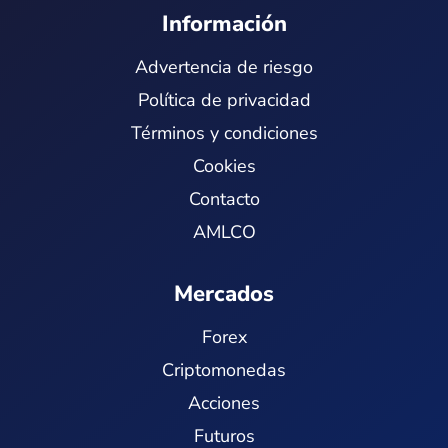
Información
Advertencia de riesgo
Política de privacidad
Términos y condiciones
Cookies
Contacto
AMLCO
Mercados
Forex
Criptomonedas
Acciones
Futuros