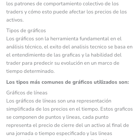
los patrones de comportamiento colectivo de los
traders y cómo esto puede afectar los precios de los
activos.
Tipos de gráficos
Los gráficos son la herramienta fundamental en el
análisis técnico, el exito del analisis tecnico se basa en
el entendimiento de las graficas y la habilidad del
trader para predecir su evolución en un marco de
tiempo determinado.
Los tipos más comunes de gráficos utilizados son:
Gráficos de líneas
Los gráficos de líneas son una representación
simplificada de los precios en el tiempo. Estos graficos
se componen de puntos y lineas, cada punto
representa el precio de cierre del un activo al final de
una jornada o tiempo especificado y las lineas