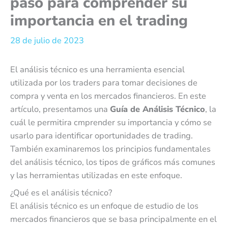
paso para comprender su
importancia en el trading
28 de julio de 2023
El análisis técnico es una herramienta esencial
utilizada por los traders para tomar decisiones de
compra y venta en los mercados financieros. En este
artículo, presentamos una
Guía de Análisis Técnico
, la
cuál le permitira cmprender su importancia y cómo se
usarlo para identificar oportunidades de trading.
También examinaremos los principios fundamentales
del análisis técnico, los tipos de gráficos más comunes
y las herramientas utilizadas en este enfoque.
¿Qué es el análisis técnico?
El análisis técnico es un enfoque de estudio de los
mercados financieros que se basa principalmente en el