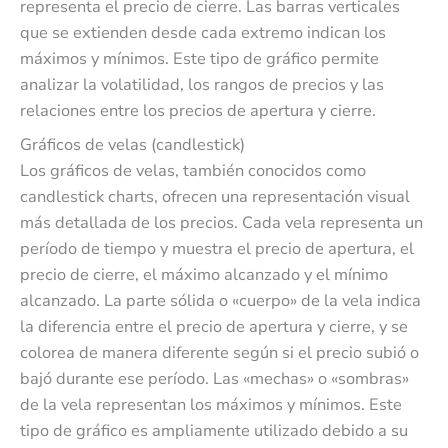
representa el precio de cierre. Las barras verticales
que se extienden desde cada extremo indican los
máximos y mínimos. Este tipo de gráfico permite
analizar la volatilidad, los rangos de precios y las
relaciones entre los precios de apertura y cierre.
Gráficos de velas (candlestick)
Los gráficos de velas, también conocidos como
candlestick charts, ofrecen una representación visual
más detallada de los precios. Cada vela representa un
período de tiempo y muestra el precio de apertura, el
precio de cierre, el máximo alcanzado y el mínimo
alcanzado. La parte sólida o «cuerpo» de la vela indica
la diferencia entre el precio de apertura y cierre, y se
colorea de manera diferente según si el precio subió o
bajó durante ese período. Las «mechas» o «sombras»
de la vela representan los máximos y mínimos. Este
tipo de gráfico es ampliamente utilizado debido a su