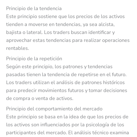
Principio de la tendencia
Este principio sostiene que los precios de los activos
tienden a moverse en tendencias, ya sea alcista,
bajista o lateral. Los traders buscan identificar y
aprovechar estas tendencias para realizar operaciones
rentables.
Principio de la repetición
Según este principio, los patrones y tendencias
pasadas tienen la tendencia de repetirse en el futuro.
Los traders utilizan el análisis de patrones históricos
para predecir movimientos futuros y tomar decisiones
de compra o venta de activos.
Principio del comportamiento del mercado
Este principio se basa en la idea de que los precios de
los activos son influenciados por la psicología de los
participantes del mercado. El análisis técnico examina