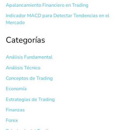
Apalancamiento Financiero en Trading
Indicador MACD para Detectar Tendencias en el
Mercado
Categorías
Análisis Fundamental
Análisis Técnico
Conceptos de Trading
Economía
Estrategias de Trading
Finanzas
Forex