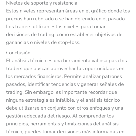
Niveles de soporte y resistencia
Estos niveles representan áreas en el gráfico donde los
precios han rebotado o se han detenido en el pasado.
Los traders utilizan estos niveles para tomar
decisiones de trading, cómo establecer objetivos de
ganancias o niveles de stop-loss.
Conclusión
El análisis técnico es una herramienta valiosa para los
traders que buscan aprovechar las oportunidades en
los mercados financieros. Permite analizar patrones
pasados, identificar tendencias y generar señales de
trading. Sin embargo, es importante recordar que
ninguna estrategia es infalible, y el análisis técnico
debe utilizarse en conjunto con otros enfoques y una
gestión adecuada del riesgo. Al comprender los
principios, herramientas y limitaciones del análisis
técnico, puedes tomar decisiones más informadas en