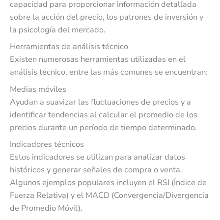
capacidad para proporcionar información detallada
sobre la acción del precio, los patrones de inversión y
la psicología del mercado.
Herramientas de análisis técnico
Existen numerosas herramientas utilizadas en el
análisis técnico, entre las más comunes se encuentran:
Medias móviles
Ayudan a suavizar las fluctuaciones de precios y a
identificar tendencias al calcular el promedio de los
precios durante un período de tiempo determinado.
Indicadores técnicos
Estos indicadores se utilizan para analizar datos
históricos y generar señales de compra o venta.
Algunos ejemplos populares incluyen el RSI (Índice de
Fuerza Relativa) y el MACD (Convergencia/Divergencia
de Promedio Móvil).