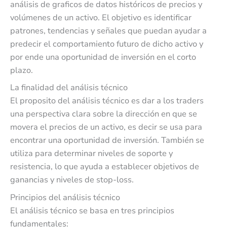
análisis de graficos de datos históricos de precios y
volúmenes de un activo. El objetivo es identificar
patrones, tendencias y señales que puedan ayudar a
predecir el comportamiento futuro de dicho activo y
por ende una oportunidad de inversión en el corto
plazo.
La finalidad del análisis técnico
El proposito del análisis técnico es dar a los traders
una perspectiva clara sobre la dirección en que se
movera el precios de un activo, es decir se usa para
encontrar una oportunidad de inversión. También se
utiliza para determinar niveles de soporte y
resistencia, lo que ayuda a establecer objetivos de
ganancias y niveles de stop-loss.
Principios del análisis técnico
El análisis técnico se basa en tres principios
fundamentales: