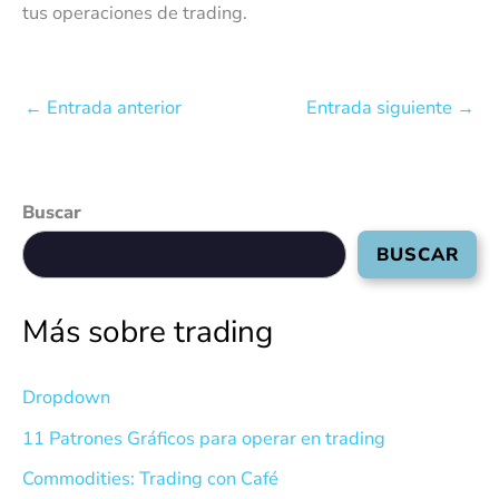
tus operaciones de trading.
←
Entrada anterior
Entrada siguiente
→
Buscar
BUSCAR
Más sobre trading
Dropdown
11 Patrones Gráficos para operar en trading
Commodities: Trading con Café