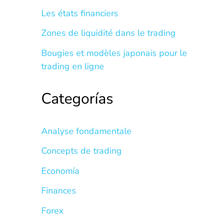
Les états financiers
Zones de liquidité dans le trading
Bougies et modèles japonais pour le
trading en ligne
Categorías
Analyse fondamentale
Concepts de trading
Economía
Finances
Forex