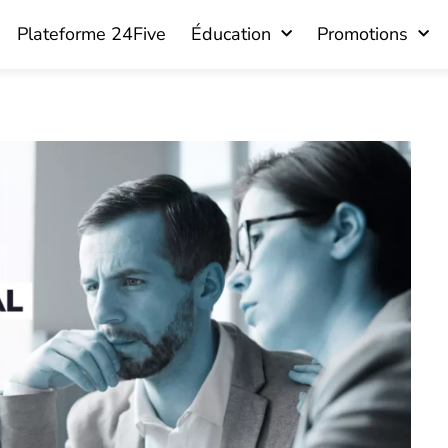
Plateforme 24Five
Éducation
Promotions