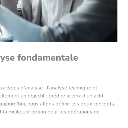
lyse fondamentale
ux types d’analyse : l’analyse technique et
ement un objectif : prédire le prix d’un actif
’aujourd’hui, nous allons définir ces deux concepts,
t la meilleure option pour les opérations de