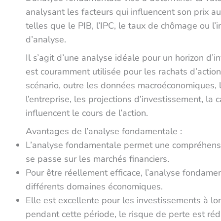
analysant les facteurs qui influencent son prix
telles que le PIB, l’IPC, le taux de chômage ou l’
d’analyse.
Il s’agit d’une analyse idéale pour un horizon d’
est couramment utilisée pour les rachats d’action
scénario, outre les données macroéconomiques, l
l’entreprise, les projections d’investissement, la
influencent le cours de l’action.
Avantages de l’analyse fondamentale :
L’analyse fondamentale permet une compréhensi
se passe sur les marchés financiers.
Pour être réellement efficace, l’analyse fondame
différents domaines économiques.
Elle est excellente pour les investissements à lo
pendant cette période, le risque de perte est ré