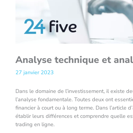
Analyse technique et ana
27 janvier 2023
Dans le domaine de l’investissement, il existe de
l’analyse fondamentale. Toutes deux ont essentiell
financier à court ou à long terme. Dans l’article d
établir leurs différences et comprendre quelle es
trading en ligne.