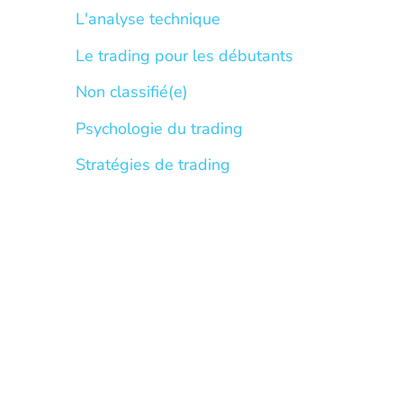
L'analyse technique
Le trading pour les débutants
Non classifié(e)
Psychologie du trading
Stratégies de trading