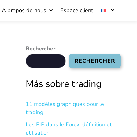
A propos de nous
Espace client
Rechercher
RECHERCHER
Más sobre trading
11 modèles graphiques pour le
trading
Les PIP dans le Forex, définition et
utilisation