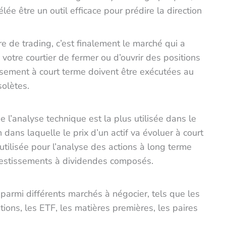
ée être un outil efficace pour prédire la direction
ère de trading, c’est finalement le marché qui a
votre courtier de fermer ou d’ouvrir des positions
ssement à court terme doivent être exécutées au
olètes.
l’analyse technique est la plus utilisée dans le
n dans laquelle le prix d’un actif va évoluer à court
utilisée pour l’analyse des actions à long terme
nvestissements à dividendes composés.
ir parmi différents marchés à négocier, tels que les
tions, les ETF, les matières premières, les paires