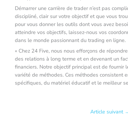
Démarrer une carrière de trader n’est pas compli
discipliné, clair sur votre objectif et que vous tr
pour vous donner les outils dont vous avez beso
atteindre vos objectifs, laissez-nous vos coordon
dans le monde passionnant du trading en ligne
« Chez 24 Five, nous nous efforçons de répondre 
des relations à long terme et en devenant un facte
financiers. Notre objectif principal est de fournir 
variété de méthodes. Ces méthodes consistent e
spécifiques, du matériel éducatif et le meilleur s
Article suivant