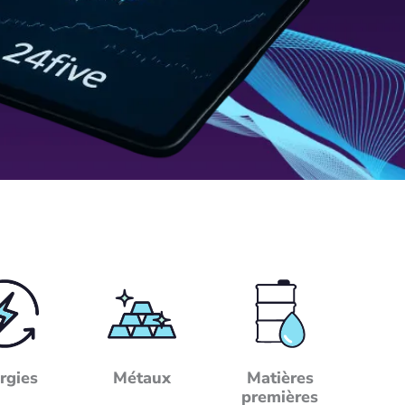
rgies
Métaux
Matières
premières