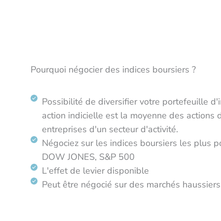
Pourquoi négocier des indices boursiers ?
Possibilité de diversifier votre portefeuille 
action indicielle est la moyenne des actions
entreprises d'un secteur d'activité.
Négociez sur les indices boursiers les plus 
DOW JONES, S&P 500
L'effet de levier disponible
Peut être négocié sur des marchés haussiers