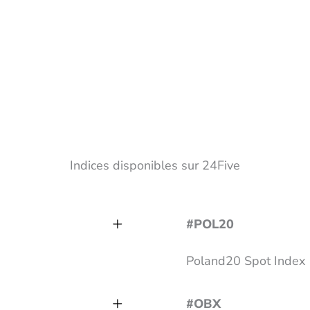
Indices disponibles sur 24Five
#POL20
Poland20 Spot Index
#OBX