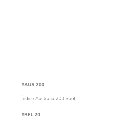
#AUS 200
Índice Australia 200 Spot
#BEL 20