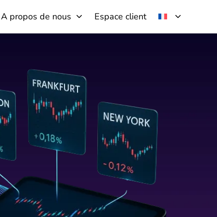
A propos de nous
Espace client