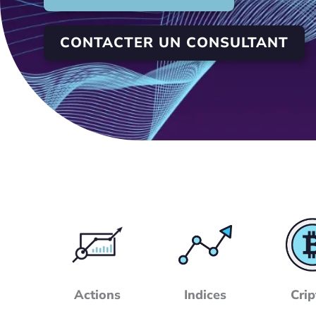
CONTACTER UN CONSULTANT
Actions
Indices
Crip