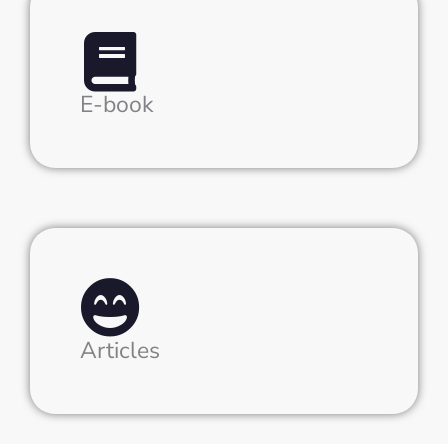
E-book
Articles