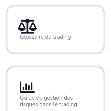
Glossaire du trading
Guide de gestion des
risques dans le trading