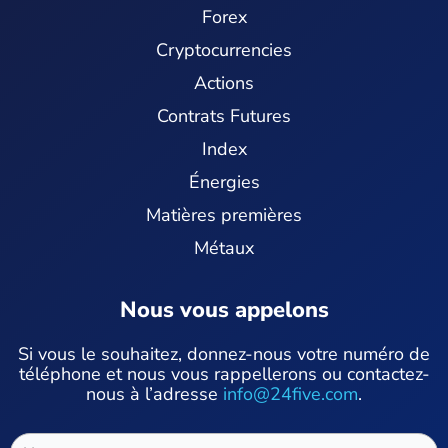
Forex
Cryptocurrencies
Actions
Contrats Futures
Index
Énergies
Matières premières
Métaux
Nous vous appelons
Si vous le souhaitez, donnez-nous votre numéro de
téléphone et nous vous rappellerons ou contactez-
nous à l’adresse
info@24five.com
.