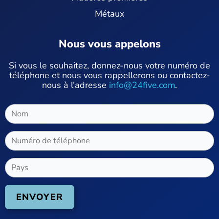
Métaux
Nous vous appelons
Si vous le souhaitez, donnez-nous votre numéro de
téléphone et nous vous rappellerons ou contactez-
nous à l’adresse
info@24five.com
.