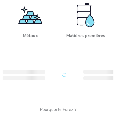
Métaux
Matières premières
Pourquoi le Forex ?