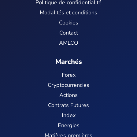
Politique de confidentialité
Modalités et conditions
Cookies
Contact
AMLCO
Marchés
Forex
Cryptocurrencies
Actions
Contrats Futures
Index
Énergies
Matières premières