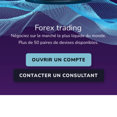
Forex trading
Négociez sur le marché le plus liquide du monde.
Plus de 50 paires de devises disponibles.
OUVRIR UN COMPTE
CONTACTER UN CONSULTANT