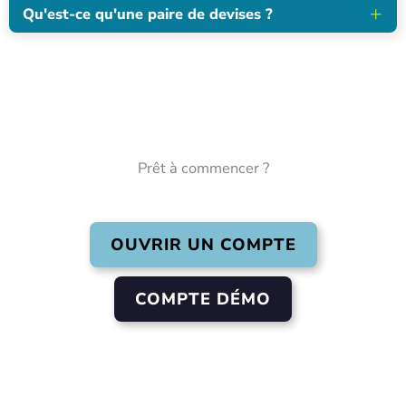
Qu'est-ce qu'une paire de devises ?
Prêt à commencer ?
OUVRIR UN COMPTE
COMPTE DÉMO