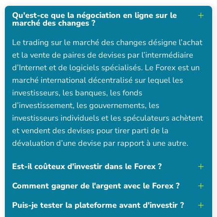
Qu'est-ce que la négociation en ligne sur le
marché des changes ?
Le trading sur le marché des changes désigne l’achat
et la vente de paires de devises par l’intermédiaire
d’Internet et de logiciels spécialisés. Le Forex est un
marché international décentralisé sur lequel les
investisseurs, les banques, les fonds
d’investissement, les gouvernements, les
investisseurs individuels et les spéculateurs achètent
et vendent des devises pour tirer parti de la
dévaluation d’une devise par rapport à une autre.
Est-il coûteux d'investir dans le Forex ?
Comment gagner de l'argent avec le Forex ?
Puis-je tester la plateforme avant d'investir ?