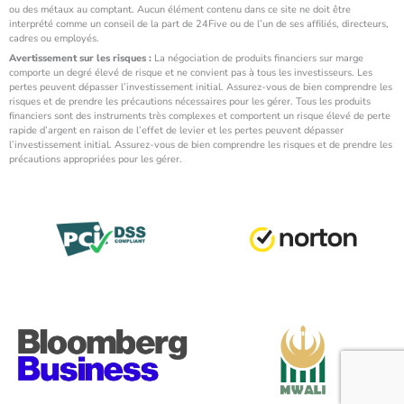
ou des métaux au comptant. Aucun élément contenu dans ce site ne doit être
interprété comme un conseil de la part de 24Five ou de l’un de ses affiliés, directeurs,
cadres ou employés.
Avertissement sur les risques :
La négociation de produits financiers sur marge
comporte un degré élevé de risque et ne convient pas à tous les investisseurs. Les
pertes peuvent dépasser l’investissement initial. Assurez-vous de bien comprendre les
risques et de prendre les précautions nécessaires pour les gérer. Tous les produits
financiers sont des instruments très complexes et comportent un risque élevé de perte
rapide d’argent en raison de l’effet de levier et les pertes peuvent dépasser
l’investissement initial. Assurez-vous de bien comprendre les risques et de prendre les
précautions appropriées pour les gérer.