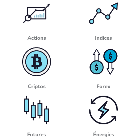
Actions
Indices
Criptos
Forex
Futures
Énergies