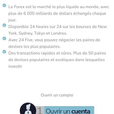
Le Forex est le marché le plus liquide au monde, avec
plus de 6 000 milliards de dollars échangés chaque
jour.
Disponible 24 heures sur 24 sur les bourses de New
York, Sydney, Tokyo et Londres.
Avec 24 Five, vous pouvez négocier les paires de
devises les plus populaires.
Des transactions rapides et sûres. Plus de 50 paires
de devises populaires et exotiques dans lesquelles
investir
Ouvrir un compte