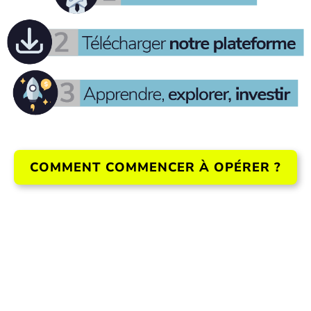
COMMENT COMMENCER À OPÉRER ?