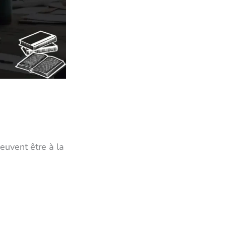
euvent être à la