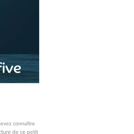
devez connaître
ture de ce petit