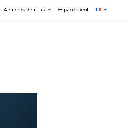
A propos de nous
Espace client