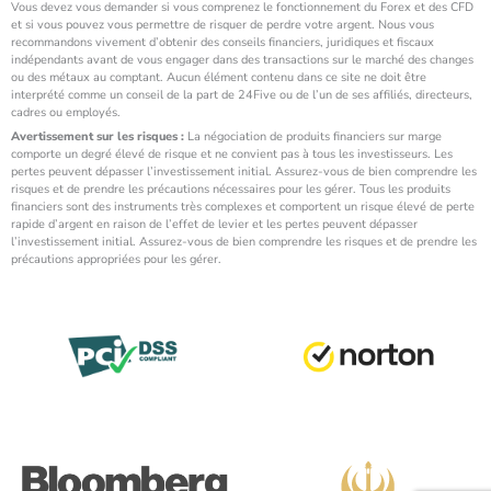
Vous devez vous demander si vous comprenez le fonctionnement du Forex et des CFD
et si vous pouvez vous permettre de risquer de perdre votre argent. Nous vous
recommandons vivement d’obtenir des conseils financiers, juridiques et fiscaux
indépendants avant de vous engager dans des transactions sur le marché des changes
ou des métaux au comptant. Aucun élément contenu dans ce site ne doit être
interprété comme un conseil de la part de 24Five ou de l’un de ses affiliés, directeurs,
cadres ou employés.
Avertissement sur les risques :
La négociation de produits financiers sur marge
comporte un degré élevé de risque et ne convient pas à tous les investisseurs. Les
pertes peuvent dépasser l’investissement initial. Assurez-vous de bien comprendre les
risques et de prendre les précautions nécessaires pour les gérer. Tous les produits
financiers sont des instruments très complexes et comportent un risque élevé de perte
rapide d’argent en raison de l’effet de levier et les pertes peuvent dépasser
l’investissement initial. Assurez-vous de bien comprendre les risques et de prendre les
précautions appropriées pour les gérer.