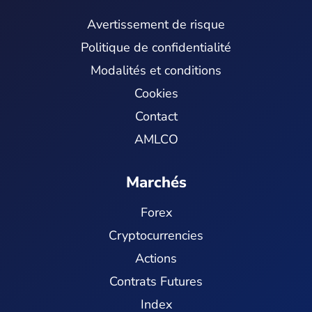
Avertissement de risque
Politique de confidentialité
Modalités et conditions
Cookies
Contact
AMLCO
Marchés
Forex
Cryptocurrencies
Actions
Contrats Futures
Index