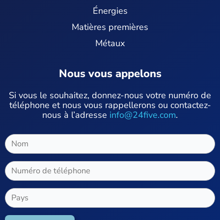
Énergies
Matières premières
Métaux
Nous vous appelons
Si vous le souhaitez, donnez-nous votre numéro de
téléphone et nous vous rappellerons ou contactez-
nous à l’adresse
info@24five.com
.