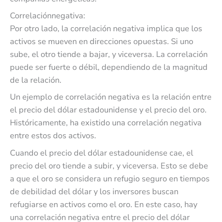
Correlaciónnegativa:
Por otro lado, la correlación negativa implica que los
activos se mueven en direcciones opuestas. Si uno
sube, el otro tiende a bajar, y viceversa. La correlación
puede ser fuerte o débil, dependiendo de la magnitud
de la relación.
Un ejemplo de correlación negativa es la relación entre
el precio del dólar estadounidense y el precio del oro.
Históricamente, ha existido una correlación negativa
entre estos dos activos.
Cuando el precio del dólar estadounidense cae, el
precio del oro tiende a subir, y viceversa. Esto se debe
a que el oro se considera un refugio seguro en tiempos
de debilidad del dólar y los inversores buscan
refugiarse en activos como el oro. En este caso, hay
una correlación negativa entre el precio del dólar