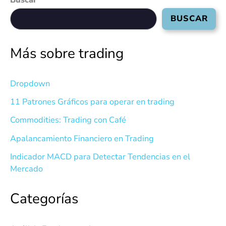
BUSCAR
Más sobre trading
Dropdown
11 Patrones Gráficos para operar en trading
Commodities: Trading con Café
Apalancamiento Financiero en Trading
Indicador MACD para Detectar Tendencias en el
Mercado
Categorías