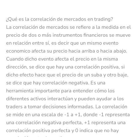
¿Qué es la correlación de mercados en trading?
La correlación de mercados se refiere a la medida en el
precio de dos o más instrumentos financieros se mueve
en relación entre sí, es decir que un mismo evento
economico afecta su precio hacia arriba o hacia abajo.
Cuando dicho evento afecta el precio en la misma
dirección, se dice que hay una correlación positiva, si
dicho efecto hace que el precio de un suba y otro baje,
se dice que hay correlación negativa. Es una
herramienta importante para entender cómo los
diferentes activos interactúan y pueden ayudar a los
traders a tomar decisiones informadas. La correlación
se mide en una escala de -1 a +1, donde -1 representa
una correlación negativa perfecta, +1 representa una
correlación positiva perfecta y 0 indica que no hay