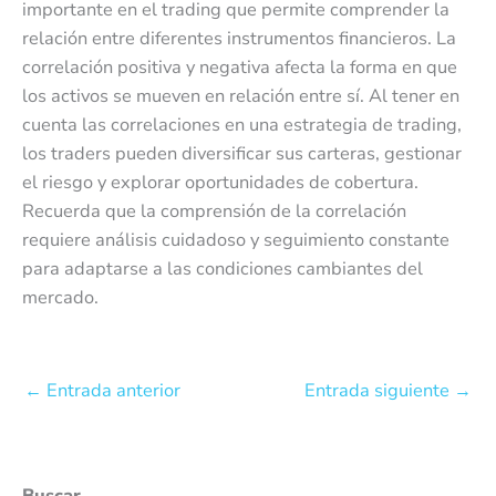
importante en el trading que permite comprender la
relación entre diferentes instrumentos financieros. La
correlación positiva y negativa afecta la forma en que
los activos se mueven en relación entre sí. Al tener en
cuenta las correlaciones en una estrategia de trading,
los traders pueden diversificar sus carteras, gestionar
el riesgo y explorar oportunidades de cobertura.
Recuerda que la comprensión de la correlación
requiere análisis cuidadoso y seguimiento constante
para adaptarse a las condiciones cambiantes del
mercado.
←
Entrada anterior
Entrada siguiente
→
Buscar