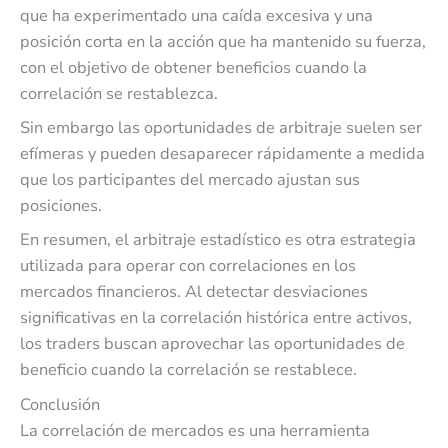
que ha experimentado una caída excesiva y una
posición corta en la acción que ha mantenido su fuerza,
con el objetivo de obtener beneficios cuando la
correlación se restablezca.
Sin embargo las oportunidades de arbitraje suelen ser
efímeras y pueden desaparecer rápidamente a medida
que los participantes del mercado ajustan sus
posiciones.
En resumen, el arbitraje estadístico es otra estrategia
utilizada para operar con correlaciones en los
mercados financieros. Al detectar desviaciones
significativas en la correlación histórica entre activos,
los traders buscan aprovechar las oportunidades de
beneficio cuando la correlación se restablece.
Conclusión
La correlación de mercados es una herramienta