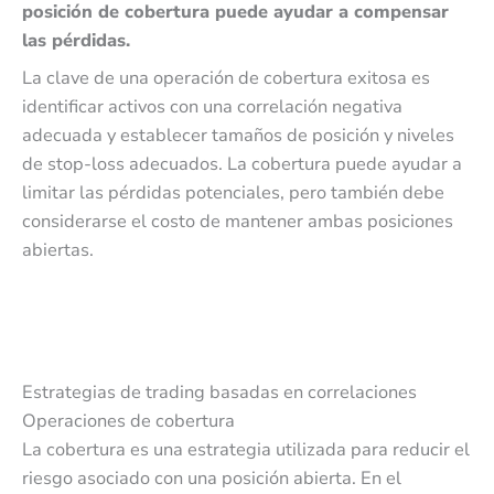
posición de cobertura puede ayudar a compensar
las pérdidas.
La clave de una operación de cobertura exitosa es
identificar activos con una correlación negativa
adecuada y establecer tamaños de posición y niveles
de stop-loss adecuados. La cobertura puede ayudar a
limitar las pérdidas potenciales, pero también debe
considerarse el costo de mantener ambas posiciones
abiertas.
Estrategias de trading basadas en correlaciones
Operaciones de cobertura
La cobertura es una estrategia utilizada para reducir el
riesgo asociado con una posición abierta. En el