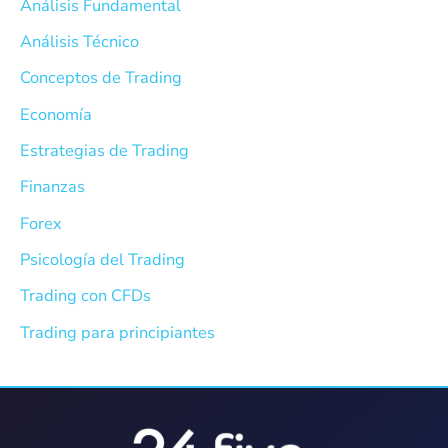
Análisis Fundamental
Análisis Técnico
Conceptos de Trading
Economía
Estrategias de Trading
Finanzas
Forex
Psicología del Trading
Trading con CFDs
Trading para principiantes