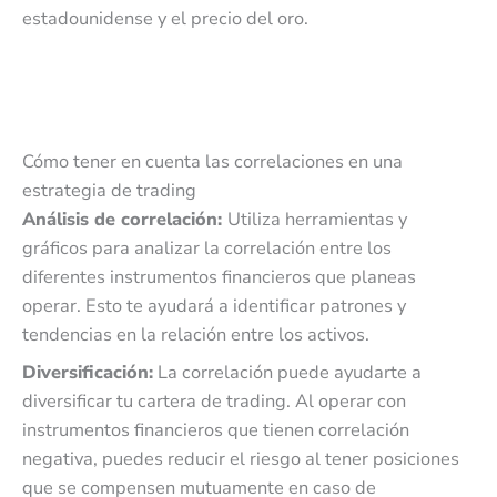
estadounidense y el precio del oro.
Cómo tener en cuenta las correlaciones en una
estrategia de trading
Análisis de correlación:
Utiliza herramientas y
gráficos para analizar la correlación entre los
diferentes instrumentos financieros que planeas
operar. Esto te ayudará a identificar patrones y
tendencias en la relación entre los activos.
Diversificación:
La correlación puede ayudarte a
diversificar tu cartera de trading. Al operar con
instrumentos financieros que tienen correlación
negativa, puedes reducir el riesgo al tener posiciones
que se compensen mutuamente en caso de