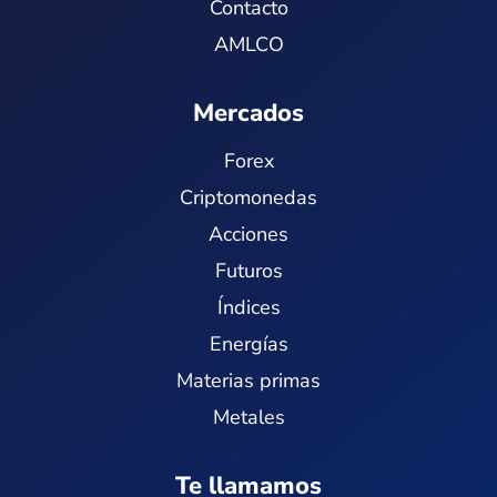
Contacto
AMLCO
Mercados
Forex
Criptomonedas
Acciones
Futuros
Índices
Energías
Materias primas
Metales
Te llamamos