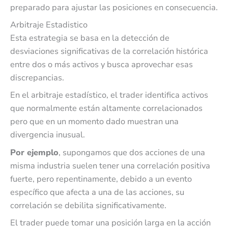
preparado para ajustar las posiciones en consecuencia.
Arbitraje Estadistico
Esta estrategia se basa en la detección de
desviaciones significativas de la correlación histórica
entre dos o más activos y busca aprovechar esas
discrepancias.
En el arbitraje estadístico, el trader identifica activos
que normalmente están altamente correlacionados
pero que en un momento dado muestran una
divergencia inusual.
Por ejemplo
, supongamos que dos acciones de una
misma industria suelen tener una correlación positiva
fuerte, pero repentinamente, debido a un evento
específico que afecta a una de las acciones, su
correlación se debilita significativamente.
El trader puede tomar una posición larga en la acción