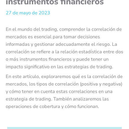
instrumentos financieros
27 de mayo de 2023
En el mundo del trading, comprender la correlación de
mercados es esencial para tomar decisiones
informadas y gestionar adecuadamente el riesgo. La
correlación se refiere a la relación estadística entre dos
o más instrumentos financieros y puede tener un
impacto significativo en las estrategias de trading.
En este artículo, exploraremos qué es la correlación de
mercados, los tipos de correlación (positiva y negativa)
y cómo tener en cuenta estas correlaciones en una
estrategia de trading. También analizaremos las
operaciones de cobertura y cómo funcionan.