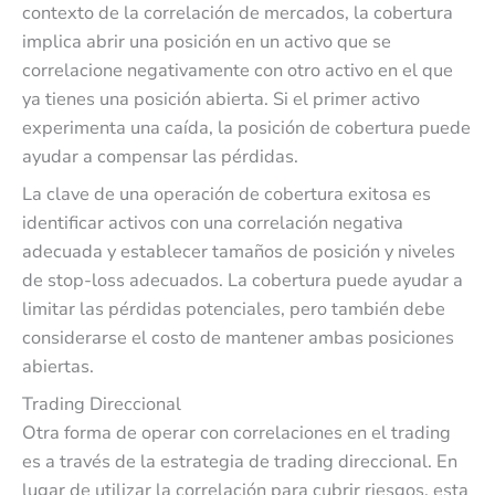
contexto de la correlación de mercados, la cobertura
implica abrir una posición en un activo que se
correlacione negativamente con otro activo en el que
ya tienes una posición abierta. Si el primer activo
experimenta una caída, la posición de cobertura puede
ayudar a compensar las pérdidas.
La clave de una operación de cobertura exitosa es
identificar activos con una correlación negativa
adecuada y establecer tamaños de posición y niveles
de stop-loss adecuados. La cobertura puede ayudar a
limitar las pérdidas potenciales, pero también debe
considerarse el costo de mantener ambas posiciones
abiertas.
Trading Direccional
Otra forma de operar con correlaciones en el trading
es a través de la estrategia de trading direccional. En
lugar de utilizar la correlación para cubrir riesgos, esta