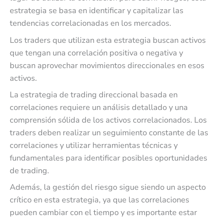
estrategia se basa en identificar y capitalizar las
tendencias correlacionadas en los mercados.
Los traders que utilizan esta estrategia buscan activos
que tengan una correlación positiva o negativa y
buscan aprovechar movimientos direccionales en esos
activos.
La estrategia de trading direccional basada en
correlaciones requiere un análisis detallado y una
comprensión sólida de los activos correlacionados. Los
traders deben realizar un seguimiento constante de las
correlaciones y utilizar herramientas técnicas y
fundamentales para identificar posibles oportunidades
de trading.
Además, la gestión del riesgo sigue siendo un aspecto
crítico en esta estrategia, ya que las correlaciones
pueden cambiar con el tiempo y es importante estar