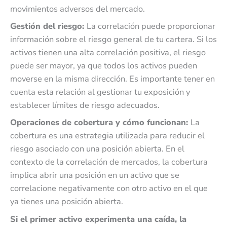
movimientos adversos del mercado.
Gestión del riesgo:
La correlación puede proporcionar
información sobre el riesgo general de tu cartera. Si los
activos tienen una alta correlación positiva, el riesgo
puede ser mayor, ya que todos los activos pueden
moverse en la misma dirección. Es importante tener en
cuenta esta relación al gestionar tu exposición y
establecer límites de riesgo adecuados.
Operaciones de cobertura y cómo funcionan:
La
cobertura es una estrategia utilizada para reducir el
riesgo asociado con una posición abierta. En el
contexto de la correlación de mercados, la cobertura
implica abrir una posición en un activo que se
correlacione negativamente con otro activo en el que
ya tienes una posición abierta.
Si el primer activo experimenta una caída, la