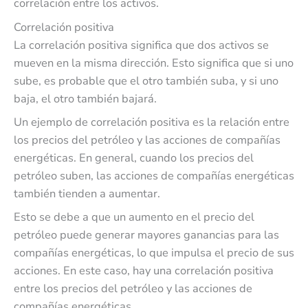
correlación entre los activos.
Correlación positiva
La correlación positiva significa que dos activos se
mueven en la misma dirección. Esto significa que si uno
sube, es probable que el otro también suba, y si uno
baja, el otro también bajará.
Un ejemplo de correlación positiva es la relación entre
los precios del petróleo y las acciones de compañías
energéticas. En general, cuando los precios del
petróleo suben, las acciones de compañías energéticas
también tienden a aumentar.
Esto se debe a que un aumento en el precio del
petróleo puede generar mayores ganancias para las
compañías energéticas, lo que impulsa el precio de sus
acciones. En este caso, hay una correlación positiva
entre los precios del petróleo y las acciones de
compañías energéticas.