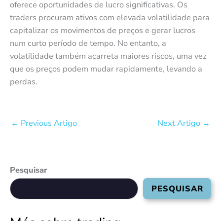
oferece oportunidades de lucro significativas. Os
traders procuram ativos com elevada volatilidade para
capitalizar os movimentos de preços e gerar lucros
num curto período de tempo. No entanto, a
volatilidade também acarreta maiores riscos, uma vez
que os preços podem mudar rapidamente, levando a
perdas.
←
Previous Artigo
Next Artigo
→
Pesquisar
PESQUISAR