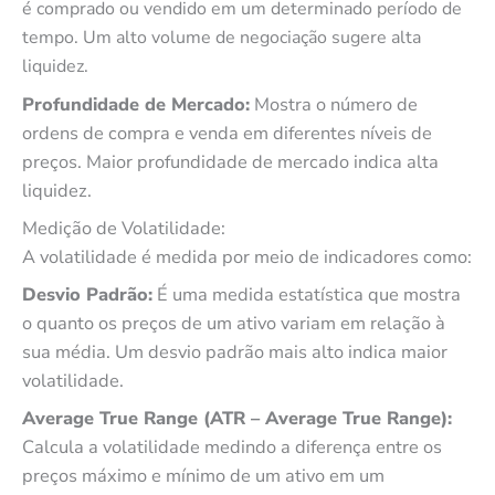
é comprado ou vendido em um determinado período de
tempo. Um alto volume de negociação sugere alta
liquidez.
Profundidade de Mercado:
Mostra o número de
ordens de compra e venda em diferentes níveis de
preços. Maior profundidade de mercado indica alta
liquidez.
Medição de Volatilidade:
A volatilidade é medida por meio de indicadores como:
Desvio Padrão:
É uma medida estatística que mostra
o quanto os preços de um ativo variam em relação à
sua média. Um desvio padrão mais alto indica maior
volatilidade.
Average True Range (ATR – Average True Range):
Calcula a volatilidade medindo a diferença entre os
preços máximo e mínimo de um ativo em um