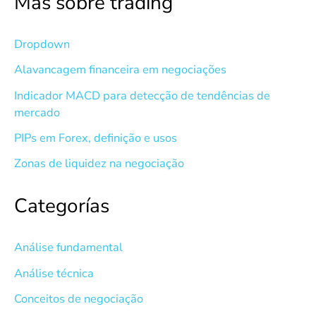
Más sobre trading
Dropdown
Alavancagem financeira em negociações
Indicador MACD para detecção de tendências de
mercado
PIPs em Forex, definição e usos
Zonas de liquidez na negociação
Categorías
Análise fundamental
Análise técnica
Conceitos de negociação