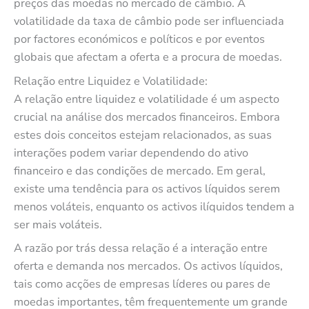
preços das moedas no mercado de câmbio. A
volatilidade da taxa de câmbio pode ser influenciada
por factores económicos e políticos e por eventos
globais que afectam a oferta e a procura de moedas.
Relação entre Liquidez e Volatilidade:
A relação entre liquidez e volatilidade é um aspecto
crucial na análise dos mercados financeiros. Embora
estes dois conceitos estejam relacionados, as suas
interações podem variar dependendo do ativo
financeiro e das condições de mercado. Em geral,
existe uma tendência para os activos líquidos serem
menos voláteis, enquanto os activos ilíquidos tendem a
ser mais voláteis.
A razão por trás dessa relação é a interação entre
oferta e demanda nos mercados. Os activos líquidos,
tais como acções de empresas líderes ou pares de
moedas importantes, têm frequentemente um grande