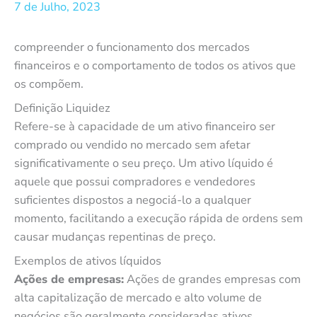
7 de Julho, 2023
compreender o funcionamento dos mercados
financeiros e o comportamento de todos os ativos que
os compõem.
Definição Liquidez
Refere-se à capacidade de um ativo financeiro ser
comprado ou vendido no mercado sem afetar
significativamente o seu preço. Um ativo líquido é
aquele que possui compradores e vendedores
suficientes dispostos a negociá-lo a qualquer
momento, facilitando a execução rápida de ordens sem
causar mudanças repentinas de preço.
Exemplos de ativos líquidos
Ações de empresas:
Ações de grandes empresas com
alta capitalização de mercado e alto volume de
negócios são geralmente consideradas ativos