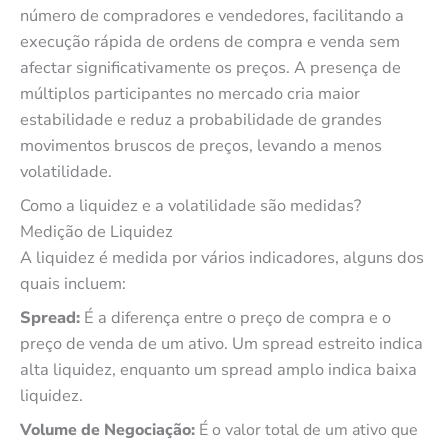
número de compradores e vendedores, facilitando a
execução rápida de ordens de compra e venda sem
afectar significativamente os preços. A presença de
múltiplos participantes no mercado cria maior
estabilidade e reduz a probabilidade de grandes
movimentos bruscos de preços, levando a menos
volatilidade.
Como a liquidez e a volatilidade são medidas?
Medição de Liquidez
A liquidez é medida por vários indicadores, alguns dos
quais incluem:
Spread:
É a diferença entre o preço de compra e o
preço de venda de um ativo. Um spread estreito indica
alta liquidez, enquanto um spread amplo indica baixa
liquidez.
Volume de Negociação:
É o valor total de um ativo que