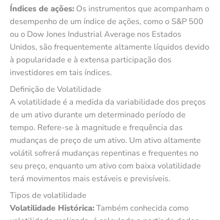
Índices de ações:
Os instrumentos que acompanham o
desempenho de um índice de ações, como o S&P 500
ou o Dow Jones Industrial Average nos Estados
Unidos, são frequentemente altamente líquidos devido
à popularidade e à extensa participação dos
investidores em tais índices.
Definição de Volatilidade
A volatilidade é a medida da variabilidade dos preços
de um ativo durante um determinado período de
tempo. Refere-se à magnitude e frequência das
mudanças de preço de um ativo. Um ativo altamente
volátil sofrerá mudanças repentinas e frequentes no
seu preço, enquanto um ativo com baixa volatilidade
terá movimentos mais estáveis ​​e previsíveis.
Tipos de volatilidade
Volatilidade Histórica:
Também conhecida como