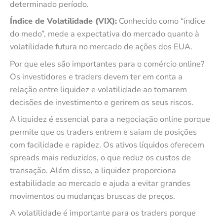
determinado período.
Índice de Volatilidade (VIX):
Conhecido como “índice
do medo”, mede a expectativa do mercado quanto à
volatilidade futura no mercado de ações dos EUA.
Por que eles são importantes para o comércio online?
Os investidores e traders devem ter em conta a
relação entre liquidez e volatilidade ao tomarem
decisões de investimento e gerirem os seus riscos.
A liquidez é essencial para a negociação online porque
permite que os traders entrem e saiam de posições
com facilidade e rapidez. Os ativos líquidos oferecem
spreads mais reduzidos, o que reduz os custos de
transação. Além disso, a liquidez proporciona
estabilidade ao mercado e ajuda a evitar grandes
movimentos ou mudanças bruscas de preços.
A volatilidade é importante para os traders porque