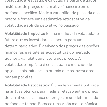
volatilidade realizada, é calculada a partir de dados
históricos de preços de um ativo financeiro em um
período específico. Mede a variabilidade passada dos
preços e fornece uma estimativa retrospetiva da
volatilidade sofrida pelo ativo no passado.
Volatilidade Implícita:
É uma medida da volatilidade
futura que os investidores esperam para um
determinado ativo. É derivado dos preços das opções
financeiras e reflete as expectativas do mercado
quanto à variabilidade futura dos preços. A
volatilidade implícita é crucial para o mercado de
opções, pois influencia o prémio que os investidores
pagam por elas.
Volatilidade Estocástica:
É uma ferramenta utilizada
na análise técnica para medir a relação entre o preço
de um ativo e sua faixa de preço em um determinado
período de tempo. Fornece uma visão mais dinâmica