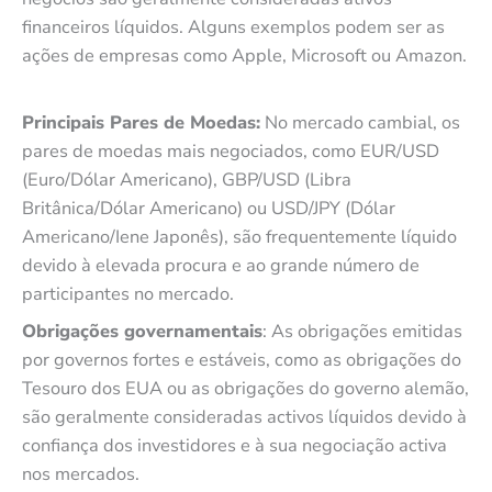
financeiros líquidos. Alguns exemplos podem ser as
ações de empresas como Apple, Microsoft ou Amazon.
Principais Pares de Moedas:
No mercado cambial, os
pares de moedas mais negociados, como EUR/USD
(Euro/Dólar Americano), GBP/USD (Libra
Britânica/Dólar Americano) ou USD/JPY (Dólar
Americano/Iene Japonês), são frequentemente líquido
devido à elevada procura e ao grande número de
participantes no mercado.
Obrigações governamentais
: As obrigações emitidas
por governos fortes e estáveis, como as obrigações do
Tesouro dos EUA ou as obrigações do governo alemão,
são geralmente consideradas activos líquidos devido à
confiança dos investidores e à sua negociação activa
nos mercados.