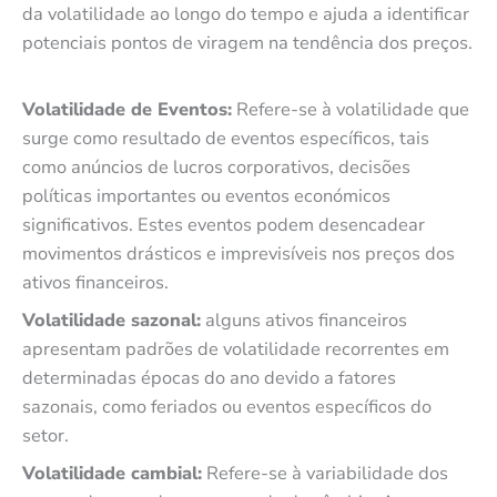
da volatilidade ao longo do tempo e ajuda a identificar
potenciais pontos de viragem na tendência dos preços.
Volatilidade de Eventos:
Refere-se à volatilidade que
surge como resultado de eventos específicos, tais
como anúncios de lucros corporativos, decisões
políticas importantes ou eventos económicos
significativos. Estes eventos podem desencadear
movimentos drásticos e imprevisíveis nos preços dos
ativos financeiros.
Volatilidade sazonal:
alguns ativos financeiros
apresentam padrões de volatilidade recorrentes em
determinadas épocas do ano devido a fatores
sazonais, como feriados ou eventos específicos do
setor.
Volatilidade cambial:
Refere-se à variabilidade dos