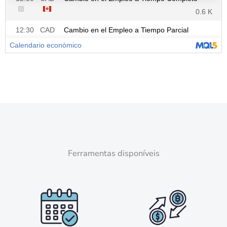
Ferramentas disponíveis