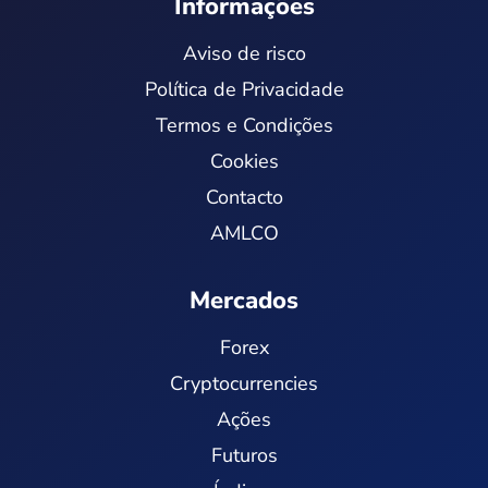
Informações
Aviso de risco
Política de Privacidade
Termos e Condições
Cookies
Contacto
AMLCO
Mercados
Forex
Cryptocurrencies
Ações
Futuros