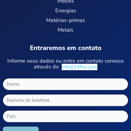
Índices
Energias
Matérias-primas
Metais
Entraremos em contato
Informe seus dados ou entre em contato conosco
através do
info@24five.com