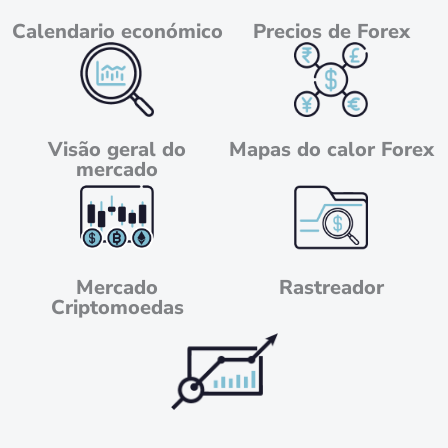
Calendario económico
Precios de Forex
Visão geral do
Mapas do calor Forex
mercado
Mercado
Rastreador
Criptomoedas