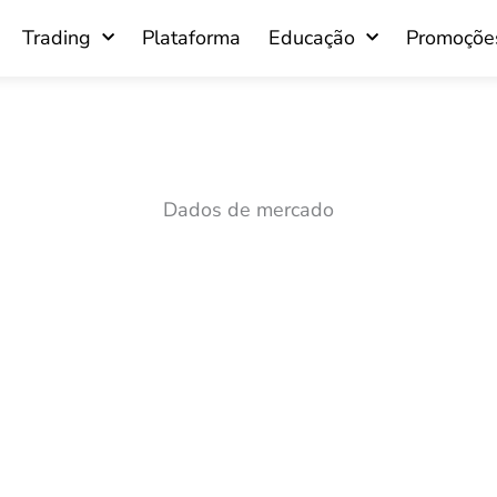
Trading
Plataforma
Educação
Promoçõe
Dados de mercado