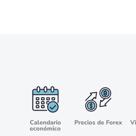
Calendario
Precios de Forex
V
económico