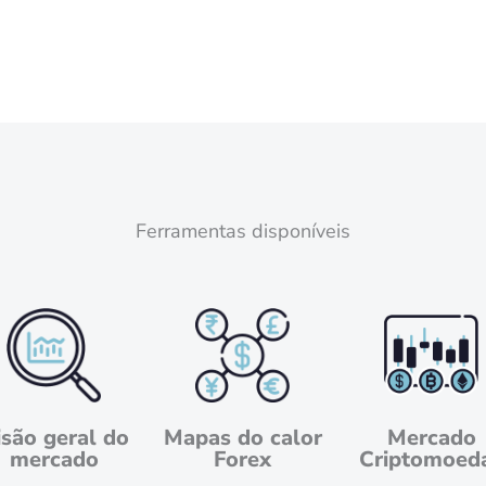
Ferramentas disponíveis
isão geral do
Mapas do calor
Mercado
mercado
Forex
Criptomoed