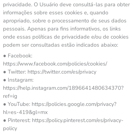
privacidade. O Usuário deve consultá-las para obter
informações sobre esses cookies e, quando
apropriado, sobre o processamento de seus dados
pessoais. Apenas para fins informativos, os links
onde essas políticas de privacidade e/ou de cookies
podem ser consultadas estão indicados abaixo:
● Facebook:
https://www.facebook.com/policies/cookies/
● Twitter: https://twitter.com/es/privacy
● Instagram:
https://help.instagram.com/1896641480634370?
ref=ig
● YouTube: https://policies.google.com/privacy?
hl=es-419&gl=mx
● Pinterest: https://policy.pinterest.com/es/privacy-
policy