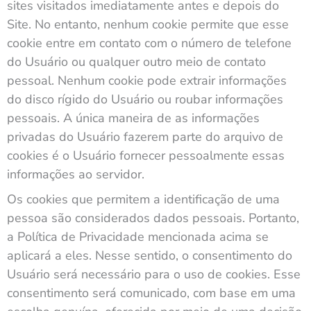
sites visitados imediatamente antes e depois do
Site. No entanto, nenhum cookie permite que esse
cookie entre em contato com o número de telefone
do Usuário ou qualquer outro meio de contato
pessoal. Nenhum cookie pode extrair informações
do disco rígido do Usuário ou roubar informações
pessoais. A única maneira de as informações
privadas do Usuário fazerem parte do arquivo de
cookies é o Usuário fornecer pessoalmente essas
informações ao servidor.
Os cookies que permitem a identificação de uma
pessoa são considerados dados pessoais. Portanto,
a Política de Privacidade mencionada acima se
aplicará a eles. Nesse sentido, o consentimento do
Usuário será necessário para o uso de cookies. Esse
consentimento será comunicado, com base em uma