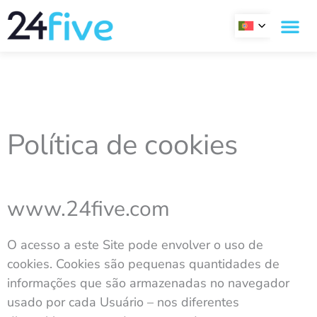
Skip
to
content
Política de cookies
www.24five.com
O acesso a este Site pode envolver o uso de
cookies. Cookies são pequenas quantidades de
informações que são armazenadas no navegador
usado por cada Usuário – nos diferentes