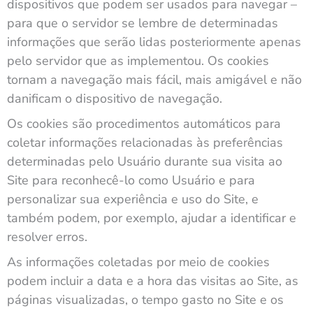
dispositivos que podem ser usados para navegar –
para que o servidor se lembre de determinadas
informações que serão lidas posteriormente apenas
pelo servidor que as implementou. Os cookies
tornam a navegação mais fácil, mais amigável e não
danificam o dispositivo de navegação.
Os cookies são procedimentos automáticos para
coletar informações relacionadas às preferências
determinadas pelo Usuário durante sua visita ao
Site para reconhecê-lo como Usuário e para
personalizar sua experiência e uso do Site, e
também podem, por exemplo, ajudar a identificar e
resolver erros.
As informações coletadas por meio de cookies
podem incluir a data e a hora das visitas ao Site, as
páginas visualizadas, o tempo gasto no Site e os