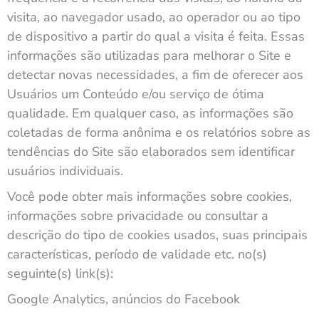
visita, ao navegador usado, ao operador ou ao tipo
de dispositivo a partir do qual a visita é feita. Essas
informações são utilizadas para melhorar o Site e
detectar novas necessidades, a fim de oferecer aos
Usuários um Conteúdo e/ou serviço de ótima
qualidade. Em qualquer caso, as informações são
coletadas de forma anônima e os relatórios sobre as
tendências do Site são elaborados sem identificar
usuários individuais.
Você pode obter mais informações sobre cookies,
informações sobre privacidade ou consultar a
descrição do tipo de cookies usados, suas principais
características, período de validade etc. no(s)
seguinte(s) link(s):
Google Analytics, anúncios do Facebook