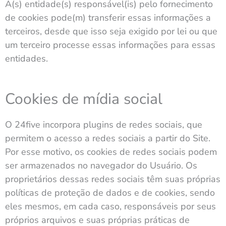
A(s) entidade(s) responsável(is) pelo fornecimento
de cookies pode(m) transferir essas informações a
terceiros, desde que isso seja exigido por lei ou que
um terceiro processe essas informações para essas
entidades.
Cookies de mídia social
O 24five incorpora plugins de redes sociais, que
permitem o acesso a redes sociais a partir do Site.
Por esse motivo, os cookies de redes sociais podem
ser armazenados no navegador do Usuário. Os
proprietários dessas redes sociais têm suas próprias
políticas de proteção de dados e de cookies, sendo
eles mesmos, em cada caso, responsáveis por seus
próprios arquivos e suas próprias práticas de