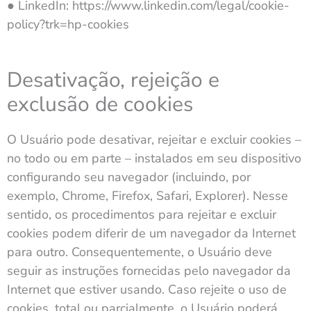
● LinkedIn: https://www.linkedin.com/legal/cookie-
policy?trk=hp-cookies
Desativação, rejeição e
exclusão de cookies
O Usuário pode desativar, rejeitar e excluir cookies –
no todo ou em parte – instalados em seu dispositivo
configurando seu navegador (incluindo, por
exemplo, Chrome, Firefox, Safari, Explorer). Nesse
sentido, os procedimentos para rejeitar e excluir
cookies podem diferir de um navegador da Internet
para outro. Consequentemente, o Usuário deve
seguir as instruções fornecidas pelo navegador da
Internet que estiver usando. Caso rejeite o uso de
cookies, total ou parcialmente, o Usuário poderá