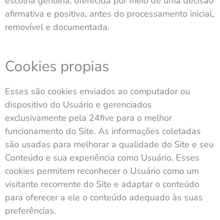
escolha genuína, oferecida por meio de uma decisão
afirmativa e positiva, antes do processamento inicial,
removível e documentada.
Cookies propias
Esses são cookies enviados ao computador ou
dispositivo do Usuário e gerenciados
exclusivamente pela 24five para o melhor
funcionamento do Site. As informações coletadas
são usadas para melhorar a qualidade do Site e seu
Conteúdo e sua experiência como Usuário. Esses
cookies permitem reconhecer o Usuário como um
visitante recorrente do Site e adaptar o conteúdo
para oferecer a ele o conteúdo adequado às suas
preferências.