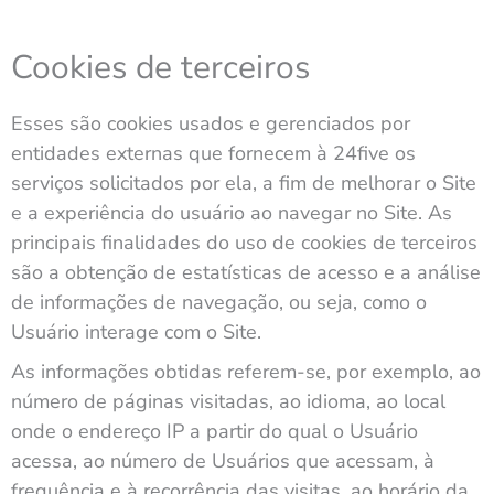
Cookies de terceiros
Esses são cookies usados e gerenciados por
entidades externas que fornecem à 24five os
serviços solicitados por ela, a fim de melhorar o Site
e a experiência do usuário ao navegar no Site. As
principais finalidades do uso de cookies de terceiros
são a obtenção de estatísticas de acesso e a análise
de informações de navegação, ou seja, como o
Usuário interage com o Site.
As informações obtidas referem-se, por exemplo, ao
número de páginas visitadas, ao idioma, ao local
onde o endereço IP a partir do qual o Usuário
acessa, ao número de Usuários que acessam, à
frequência e à recorrência das visitas, ao horário da