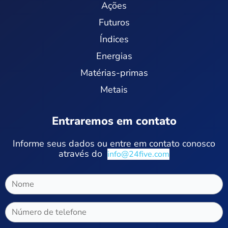
Ações
Futuros
Índices
Energias
Matérias-primas
Metais
Entraremos em contato
Informe seus dados ou entre em contato conosco
através do
info@24five.com