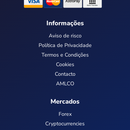
Informações
Aviso de risco
Política de Privacidade
Termos e Condições
Cookies
Contacto
AMLCO
Mercados
Forex
Cryptocurrencies