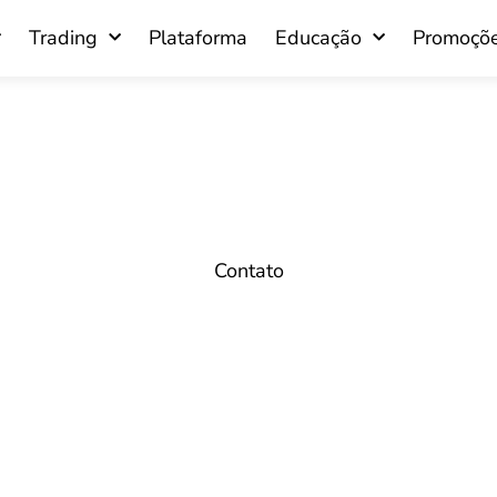
Trading
Plataforma
Educação
Promoçõ
Contato