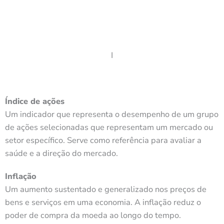
I
Índice de ações
Um indicador que representa o desempenho de um grupo
de ações selecionadas que representam um mercado ou
setor específico. Serve como referência para avaliar a
saúde e a direção do mercado.
Inflação
Um aumento sustentado e generalizado nos preços de
bens e serviços em uma economia. A inflação reduz o
poder de compra da moeda ao longo do tempo.