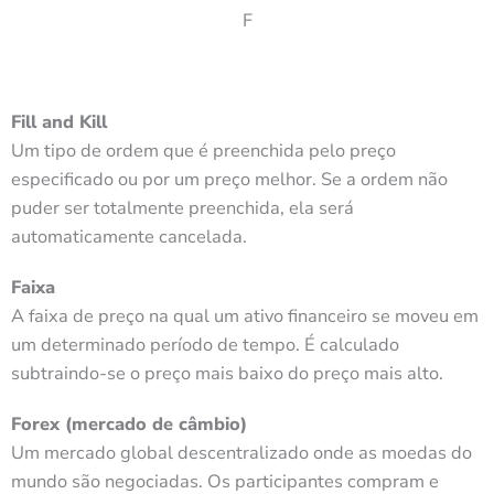
F
Fill and Kill
Um tipo de ordem que é preenchida pelo preço
especificado ou por um preço melhor. Se a ordem não
puder ser totalmente preenchida, ela será
automaticamente cancelada.
Faixa
A faixa de preço na qual um ativo financeiro se moveu em
um determinado período de tempo. É calculado
subtraindo-se o preço mais baixo do preço mais alto.
Forex (mercado de câmbio)
Um mercado global descentralizado onde as moedas do
mundo são negociadas. Os participantes compram e