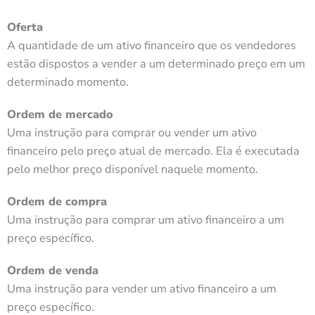
Oferta
A quantidade de um ativo financeiro que os vendedores
estão dispostos a vender a um determinado preço em um
determinado momento.
Ordem de mercado
Uma instrução para comprar ou vender um ativo
financeiro pelo preço atual de mercado. Ela é executada
pelo melhor preço disponível naquele momento.
Ordem de compra
Uma instrução para comprar um ativo financeiro a um
preço específico.
Ordem de venda
Uma instrução para vender um ativo financeiro a um
preço específico.