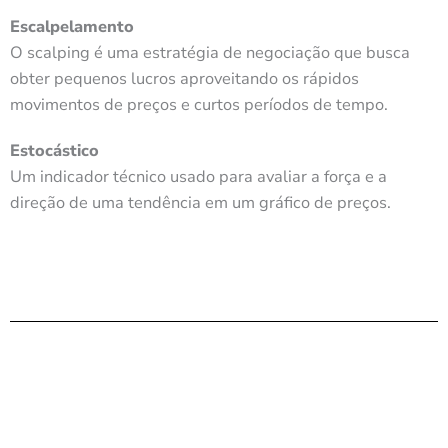
Escalpelamento
O scalping é uma estratégia de negociação que busca
obter pequenos lucros aproveitando os rápidos
movimentos de preços e curtos períodos de tempo.
Estocástico
Um indicador técnico usado para avaliar a força e a
direção de uma tendência em um gráfico de preços.