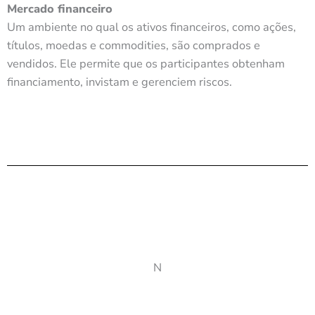
Mercado financeiro
Um ambiente no qual os ativos financeiros, como ações,
títulos, moedas e commodities, são comprados e
vendidos. Ele permite que os participantes obtenham
financiamento, invistam e gerenciem riscos.
N