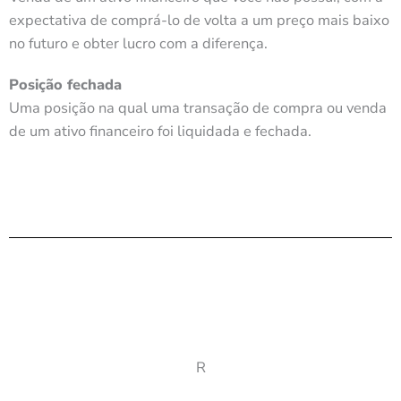
expectativa de comprá-lo de volta a um preço mais baixo
no futuro e obter lucro com a diferença.
Posição fechada
Uma posição na qual uma transação de compra ou venda
de um ativo financeiro foi liquidada e fechada.
R