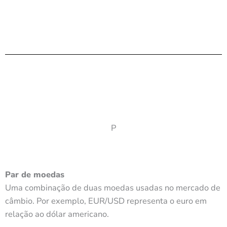
P
Par de moedas
Uma combinação de duas moedas usadas no mercado de
câmbio. Por exemplo, EUR/USD representa o euro em
relação ao dólar americano.