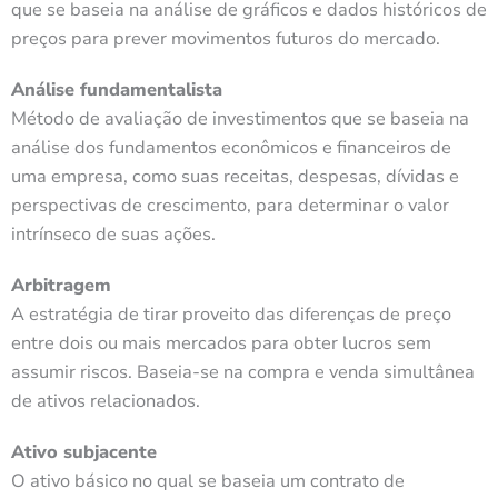
que se baseia na análise de gráficos e dados históricos de
preços para prever movimentos futuros do mercado.
Análise fundamentalista
Método de avaliação de investimentos que se baseia na
análise dos fundamentos econômicos e financeiros de
uma empresa, como suas receitas, despesas, dívidas e
perspectivas de crescimento, para determinar o valor
intrínseco de suas ações.
Arbitragem
A estratégia de tirar proveito das diferenças de preço
entre dois ou mais mercados para obter lucros sem
assumir riscos. Baseia-se na compra e venda simultânea
de ativos relacionados.
Ativo subjacente
O ativo básico no qual se baseia um contrato de