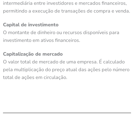
intermediária entre investidores e mercados financeiros,
permitindo a execução de transações de compra e venda.
Capital de investimento
O montante de dinheiro ou recursos disponíveis para
investimento em ativos financeiros.
Capitalização de mercado
O valor total de mercado de uma empresa. É calculado
pela multiplicação do preço atual das ações pelo número
total de ações em circulação.