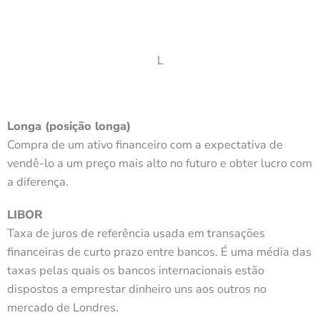
L
Longa (posição longa)
Compra de um ativo financeiro com a expectativa de
vendê-lo a um preço mais alto no futuro e obter lucro com
a diferença.
LIBOR
Taxa de juros de referência usada em transações
financeiras de curto prazo entre bancos. É uma média das
taxas pelas quais os bancos internacionais estão
dispostos a emprestar dinheiro uns aos outros no
mercado de Londres.