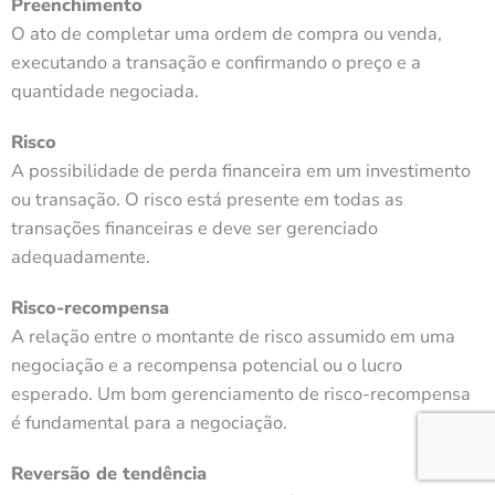
Preenchimento
O ato de completar uma ordem de compra ou venda,
executando a transação e confirmando o preço e a
quantidade negociada.
Risco
A possibilidade de perda financeira em um investimento
ou transação. O risco está presente em todas as
transações financeiras e deve ser gerenciado
adequadamente.
Risco-recompensa
A relação entre o montante de risco assumido em uma
negociação e a recompensa potencial ou o lucro
esperado. Um bom gerenciamento de risco-recompensa
é fundamental para a negociação.
Reversão de tendência