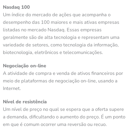
Nasdaq 100
Um índice do mercado de ações que acompanha o
desempenho das 100 maiores e mais ativas empresas
listadas no mercado Nasdaq. Essas empresas
geralmente são de alta tecnologia e representam uma
variedade de setores, como tecnologia da informação,
biotecnologia, eletrônicos e telecomunicações.
Negociação on-line
A atividade de compra e venda de ativos financeiros por
meio de plataformas de negociação on-line, usando a
Internet.
Nível de resistência
Um nível de preço no qual se espera que a oferta supere
a demanda, dificultando o aumento do preço. É um ponto
em que é comum ocorrer uma reversão ou recuo.