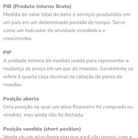
PIB (Produto Interno Bruto)
Medida do valor total de bens e serviços produzidos em
um país em um determinado período de tempo. Serve
como um indicador de atividade econômica e
crescimento.
PIP
A unidade mínima de medida usada para representar a
mudança de preço em um par de moedas. Geralmente se
refere à quarta casa decimal na cotação de pares de
moedas.
Posição aberta
Uma posição na qual um ativo financeiro foi comprado ou
vendido, mas ainda não foi fechada.
Posição vendida (short position)
Venda de um ativo financeiro que você não possui, com a