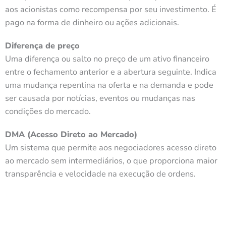
aos acionistas como recompensa por seu investimento. É
pago na forma de dinheiro ou ações adicionais.
Diferença de preço
Uma diferença ou salto no preço de um ativo financeiro
entre o fechamento anterior e a abertura seguinte. Indica
uma mudança repentina na oferta e na demanda e pode
ser causada por notícias, eventos ou mudanças nas
condições do mercado.
DMA (Acesso Direto ao Mercado)
Um sistema que permite aos negociadores acesso direto
ao mercado sem intermediários, o que proporciona maior
transparência e velocidade na execução de ordens.