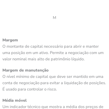
M
Margem
O montante de capital necessário para abrir e manter
uma posição em um ativo. Permite a negociação com um
valor nominal mais alto de patrimônio líquido.
Margem de manutenção
O nível mínimo de capital que deve ser mantido em uma
conta de negociação para evitar a liquidação de posições.
É usado para controlar o risco.
Média móvel
Um indicador técnico que mostra a média dos preços de