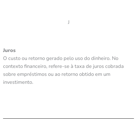
J
Juros
O custo ou retorno gerado pelo uso do dinheiro. No
contexto financeiro, refere-se à taxa de juros cobrada
sobre empréstimos ou ao retorno obtido em um
investimento.