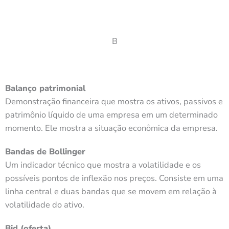
B
Balanço patrimonial
Demonstração financeira que mostra os ativos, passivos e
patrimônio líquido de uma empresa em um determinado
momento. Ele mostra a situação econômica da empresa.
Bandas de Bollinger
Um indicador técnico que mostra a volatilidade e os
possíveis pontos de inflexão nos preços. Consiste em uma
linha central e duas bandas que se movem em relação à
volatilidade do ativo.
Bid (oferta)