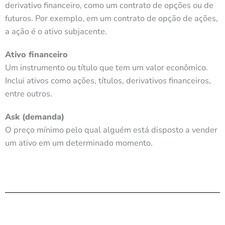
derivativo financeiro, como um contrato de opções ou de
futuros. Por exemplo, em um contrato de opção de ações,
a ação é o ativo subjacente.
Ativo financeiro
Um instrumento ou título que tem um valor econômico.
Inclui ativos como ações, títulos, derivativos financeiros,
entre outros.
Ask (demanda)
O preço mínimo pelo qual alguém está disposto a vender
um ativo em um determinado momento.