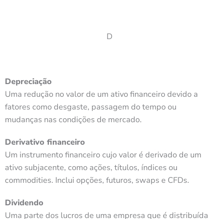
D
Depreciação
Uma redução no valor de um ativo financeiro devido a
fatores como desgaste, passagem do tempo ou
mudanças nas condições de mercado.
Derivativo financeiro
Um instrumento financeiro cujo valor é derivado de um
ativo subjacente, como ações, títulos, índices ou
commodities. Inclui opções, futuros, swaps e CFDs.
Dividendo
Uma parte dos lucros de uma empresa que é distribuída