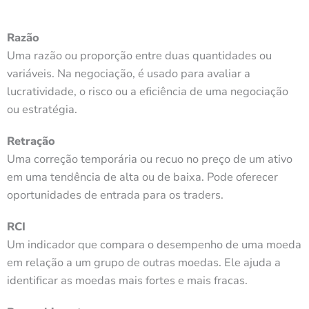
Razão
Uma razão ou proporção entre duas quantidades ou
variáveis. Na negociação, é usado para avaliar a
lucratividade, o risco ou a eficiência de uma negociação
ou estratégia.
Retração
Uma correção temporária ou recuo no preço de um ativo
em uma tendência de alta ou de baixa. Pode oferecer
oportunidades de entrada para os traders.
RCI
Um indicador que compara o desempenho de uma moeda
em relação a um grupo de outras moedas. Ele ajuda a
identificar as moedas mais fortes e mais fracas.