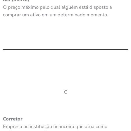
O preço máximo pelo qual alguém está disposto a
comprar um ativo em um determinado momento.
C
Corretor
Empresa ou instituição financeira que atua como