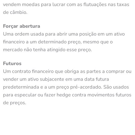
vendem moedas para lucrar com as flutuações nas taxas
de câmbio.
Forçar abertura
Uma ordem usada para abrir uma posição em um ativo
financeiro a um determinado preço, mesmo que o
mercado não tenha atingido esse preço.
Futuros
Um contrato financeiro que obriga as partes a comprar ou
vender um ativo subjacente em uma data futura
predeterminada e a um preço pré-acordado. São usados
para especular ou fazer hedge contra movimentos futuros
de preços.