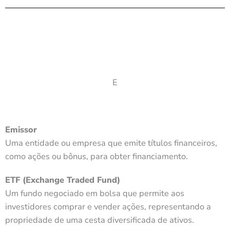
E
Emissor
Uma entidade ou empresa que emite títulos financeiros,
como ações ou bônus, para obter financiamento.
ETF (Exchange Traded Fund)
Um fundo negociado em bolsa que permite aos
investidores comprar e vender ações, representando a
propriedade de uma cesta diversificada de ativos.