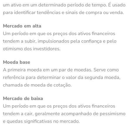
um ativo em um determinado período de tempo. É usado
para identificar tendências e sinais de compra ou venda.
Mercado em alta
Um período em que os preços dos ativos financeiros
tendem a subir, impulsionados pela confiança e pelo
otimismo dos investidores.
Moeda base
A primeira moeda em um par de moedas. Serve como
referência para determinar o valor da segunda moeda,
chamada de moeda de cotação.
Mercado de baixa
Um período em que os preços dos ativos financeiros
tendem a cair, geralmente acompanhado de pessimismo
e quedas significativas no mercado.