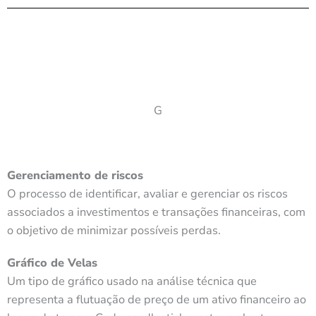
G
Gerenciamento de riscos
O processo de identificar, avaliar e gerenciar os riscos
associados a investimentos e transações financeiras, com
o objetivo de minimizar possíveis perdas.
Gráfico de Velas
Um tipo de gráfico usado na análise técnica que
representa a flutuação de preço de um ativo financeiro ao