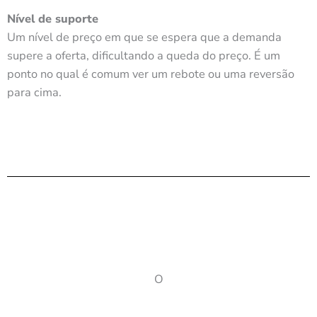
Nível de suporte
Um nível de preço em que se espera que a demanda
supere a oferta, dificultando a queda do preço. É um
ponto no qual é comum ver um rebote ou uma reversão
para cima.
O