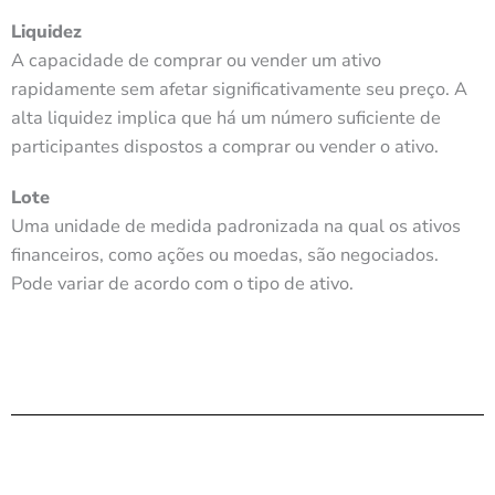
Liquidez
A capacidade de comprar ou vender um ativo
rapidamente sem afetar significativamente seu preço. A
alta liquidez implica que há um número suficiente de
participantes dispostos a comprar ou vender o ativo.
Lote
Uma unidade de medida padronizada na qual os ativos
financeiros, como ações ou moedas, são negociados.
Pode variar de acordo com o tipo de ativo.