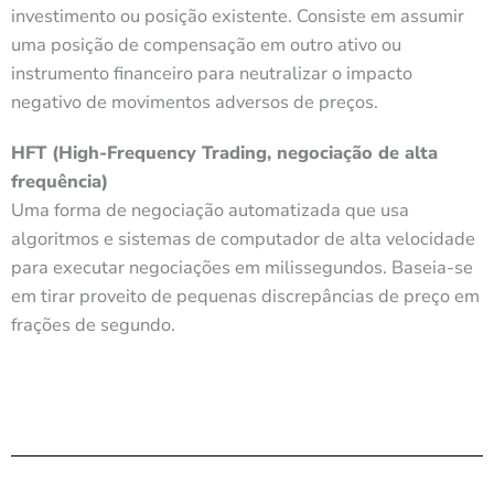
investimento ou posição existente. Consiste em assumir
uma posição de compensação em outro ativo ou
instrumento financeiro para neutralizar o impacto
negativo de movimentos adversos de preços.
HFT (High-Frequency Trading, negociação de alta
frequência)
Uma forma de negociação automatizada que usa
algoritmos e sistemas de computador de alta velocidade
para executar negociações em milissegundos. Baseia-se
em tirar proveito de pequenas discrepâncias de preço em
frações de segundo.