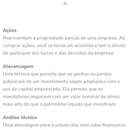
A
Ações
Representam a propriedade parcial de uma empresa. Ao
comprar ações, você se torna um acionista e tem o direito
de participar dos lucros e das decisões da empresa.
Alavancagem
Uma técnica que permite que os ganhos ou perdas
potenciais de um investimento sejam ampliados com o
uso de capital emprestado. Ela permite que os
investidores negociem com um valor nominal de ativos
mais alto do que o patrimônio líquido que investiram.
Análise técnica
Uma abordagem para o estudo dos mercados financeiros