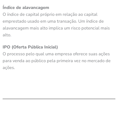
Índice de alavancagem
O índice de capital próprio em relação ao capital
emprestado usado em uma transação. Um índice de
alavancagem mais alto implica um risco potencial mais
alto.
IPO (Oferta Pública Inicial)
O processo pelo qual uma empresa oferece suas ações
para venda ao público pela primeira vez no mercado de
ações.