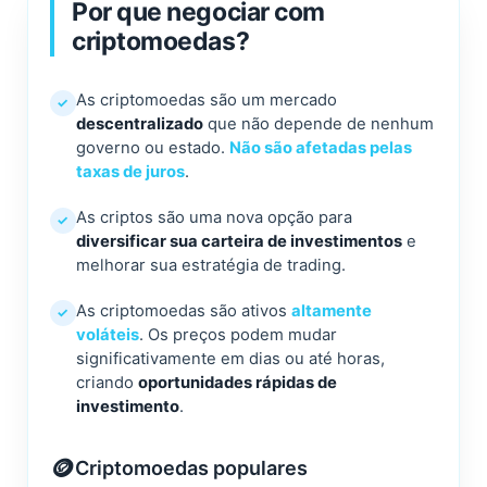
Por que negociar com
criptomoedas?
As criptomoedas são um mercado
✓
descentralizado
que não depende de nenhum
governo ou estado.
Não são afetadas pelas
taxas de juros
.
As criptos são uma nova opção para
✓
diversificar sua carteira de investimentos
e
melhorar sua estratégia de trading.
As criptomoedas são ativos
altamente
✓
voláteis
. Os preços podem mudar
significativamente em dias ou até horas,
criando
oportunidades rápidas de
investimento
.
🪙
Criptomoedas populares