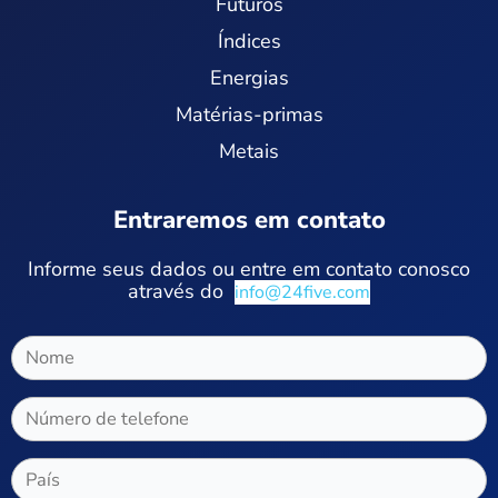
Futuros
Índices
Energias
Matérias-primas
Metais
Entraremos em contato
Informe seus dados ou entre em contato conosco
através do
info@24five.com