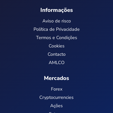
Informações
Aviso de risco
Política de Privacidade
Termos e Condições
Cookies
Contacto
AMLCO
Mercados
Forex
Cryptocurrencies
Ações