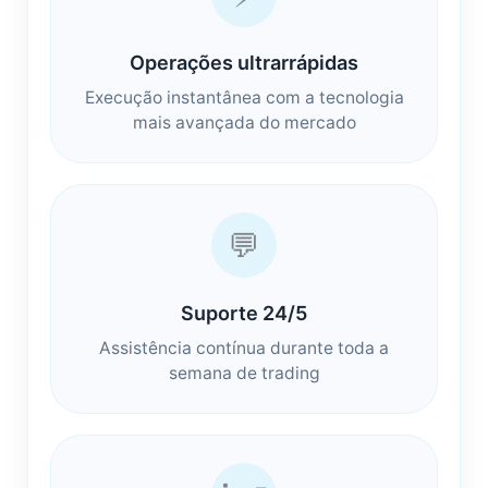
Operações ultrarrápidas
Execução instantânea com a tecnologia
mais avançada do mercado
💬
Suporte 24/5
Assistência contínua durante toda a
semana de trading