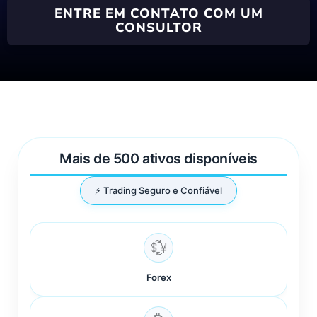
ENTRE EM CONTATO COM UM
CONSULTOR
Mais de 500 ativos disponíveis
⚡ Trading Seguro e Confiável
💱
Forex