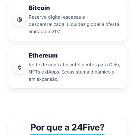
Bitcoin
Reserva digital escassa e
descentralizada. Liquidez global e oferta
limitada a 21M.
Ethereum
Rede de contratos inteligentes para DeFi,
NFTs e dApps. Ecossistema dinâmico e
em expansão.
Por que a 24Five?