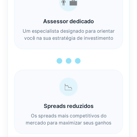
👨‍💼
Assessor dedicado
Um especialista designado para orientar
você na sua estratégia de investimento
● ● ●
📉
Spreads reduzidos
Os spreads mais competitivos do
mercado para maximizar seus ganhos