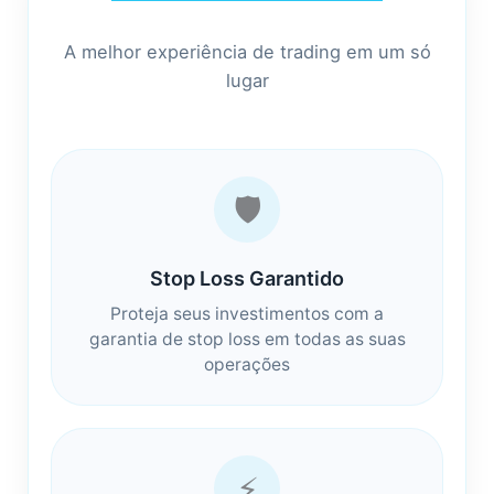
A melhor experiência de trading em um só
lugar
🛡️
Stop Loss Garantido
Proteja seus investimentos com a
garantia de stop loss em todas as suas
operações
⚡