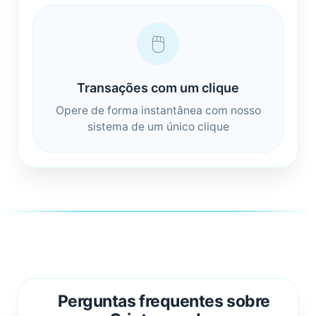
🖱️
Transações com um clique
Opere de forma instantânea com nosso
sistema de um único clique
Perguntas frequentes sobre