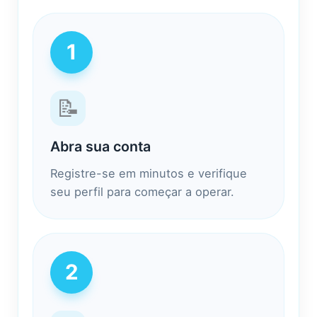
1
📝
Abra sua conta
Registre-se em minutos e verifique
seu perfil para começar a operar.
2