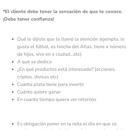
*El cliente debe tener la sensación de que te conoce.
¡Debe tener confianza!
Qué le dijiste que le llamó la atención (ejemplo, le
gusta el fútbol, es hincha del Atlas, tiene x número
de hijos, vive en x ciudad…etc)
A qué se dedica
¿En qué productos está interesado? (acciones,
criptos, divisas etc)
Cuanta plata tiene para invertir
Cuánto quiere ganar
En cuanto tiempo quiere ver retornos
Es obligación poner en la nota el día en que se