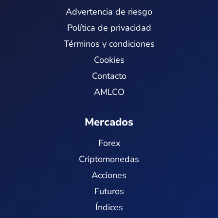
Advertencia de riesgo
Política de privacidad
Términos y condiciones
Cookies
Contacto
AMLCO
Mercados
Forex
Criptomonedas
Acciones
Futuros
Índices