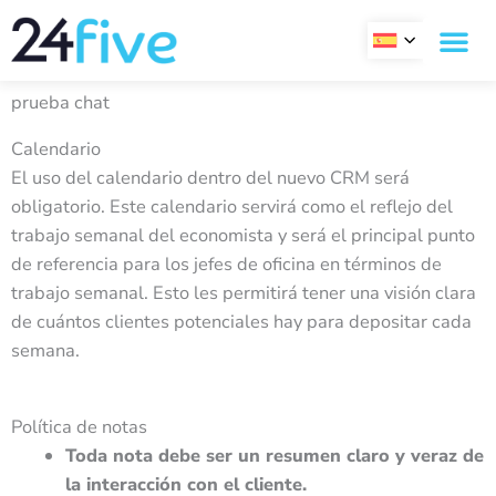
Ir
al
contenido
prueba chat
Calendario
El uso del calendario dentro del nuevo CRM será
obligatorio. Este calendario servirá como el reflejo del
trabajo semanal del economista y será el principal punto
de referencia para los jefes de oficina en términos de
trabajo semanal. Esto les permitirá tener una visión clara
de cuántos clientes potenciales hay para depositar cada
semana.
Política de notas
Toda nota debe ser un resumen claro y veraz de
la interacción con el cliente.