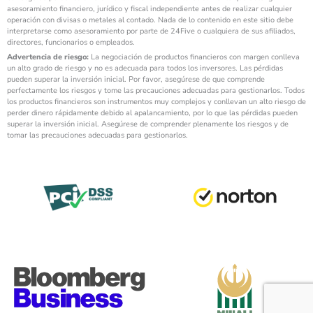
asesoramiento financiero, jurídico y fiscal independiente antes de realizar cualquier
operación con divisas o metales al contado. Nada de lo contenido en este sitio debe
interpretarse como asesoramiento por parte de 24Five o cualquiera de sus afiliados,
directores, funcionarios o empleados.
Advertencia de riesgo:
La negociación de productos financieros con margen conlleva
un alto grado de riesgo y no es adecuada para todos los inversores. Las pérdidas
pueden superar la inversión inicial. Por favor, asegúrese de que comprende
perfectamente los riesgos y tome las precauciones adecuadas para gestionarlos. Todos
los productos financieros son instrumentos muy complejos y conllevan un alto riesgo de
perder dinero rápidamente debido al apalancamiento, por lo que las pérdidas pueden
superar la inversión inicial. Asegúrese de comprender plenamente los riesgos y de
tomar las precauciones adecuadas para gestionarlos.