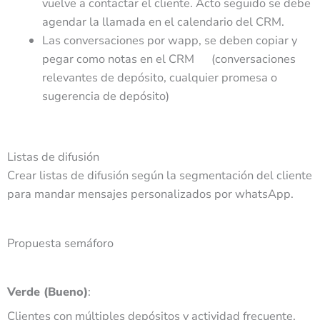
vuelve a contactar el cliente. Acto seguido se debe
agendar la llamada en el calendario del CRM.
Las conversaciones por wapp, se deben copiar y
pegar como notas en el CRM (conversaciones
relevantes de depósito, cualquier promesa o
sugerencia de depósito)
Listas de difusión
Crear listas de difusión según la segmentación del cliente
para mandar mensajes personalizados por whatsApp.
Propuesta semáforo
Verde (Bueno)
:
Clientes con múltiples depósitos y actividad frecuente.