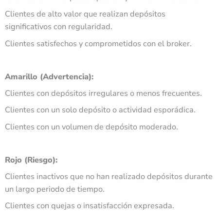
Clientes de alto valor que realizan depósitos
significativos con regularidad.
Clientes satisfechos y comprometidos con el broker.
Amarillo (Advertencia):
Clientes con depósitos irregulares o menos frecuentes.
Clientes con un solo depósito o actividad esporádica.
Clientes con un volumen de depósito moderado.
Rojo (Riesgo):
Clientes inactivos que no han realizado depósitos durante
un largo periodo de tiempo.
Clientes con quejas o insatisfacción expresada.