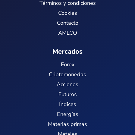
Términos y condiciones
Cookies
Contacto
AMLCO
Mercados
Forex
Criptomonedas
Acciones
Futuros
Índices
Energías
Materias primas
Metales