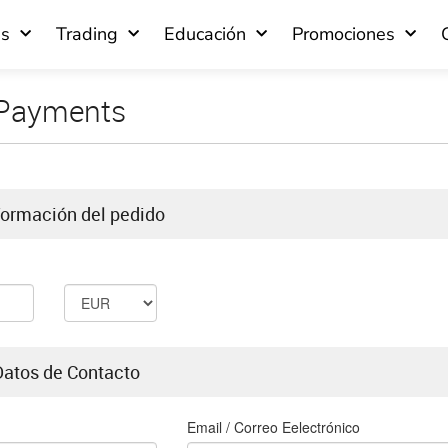
as
Trading
Educación
Promociones