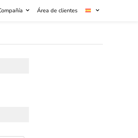
Compañía
Área de clientes