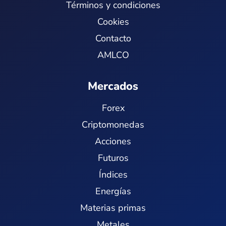
Términos y condiciones
Cookies
Contacto
AMLCO
Mercados
Forex
Criptomonedas
Acciones
Futuros
Índices
Energías
Materias primas
Metales